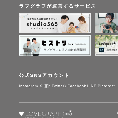
ラブグラフが運営するサービス
公式SNSアカウント
Instagram
X (旧: Twitter)
Facebook
LINE
Pinterest