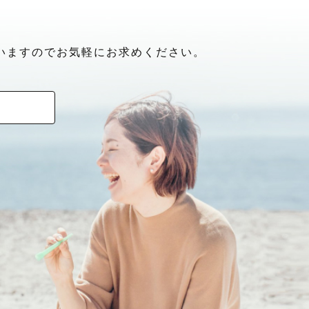
いますのでお気軽にお求めください。