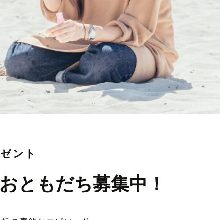
レゼント
おともだち募集中！