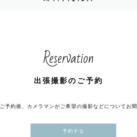
Reservation
出張撮影のご予約
ご予約後、カメラマンがご希望の撮影などについてお
予約する