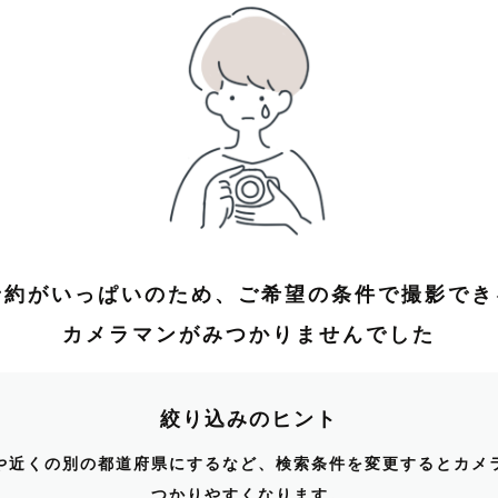
予約がいっぱいのため、ご希望の条件で撮影でき
カメラマンがみつかりませんでした
絞り込みのヒント
や近くの別の都道府県にするなど、検索条件を変更するとカメ
つかりやすくなります。