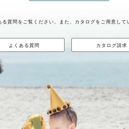
ある質問をご覧ください。また、カタログをご用意して
よくある質問
カタログ請求