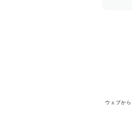
ウェブから