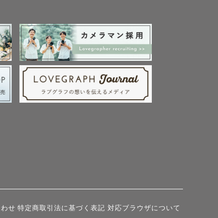
合わせ
特定商取引法に基づく表記
対応ブラウザについて