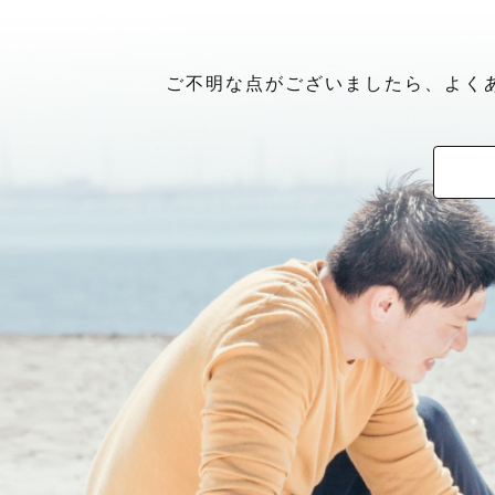
ご不明な点がございましたら、よく