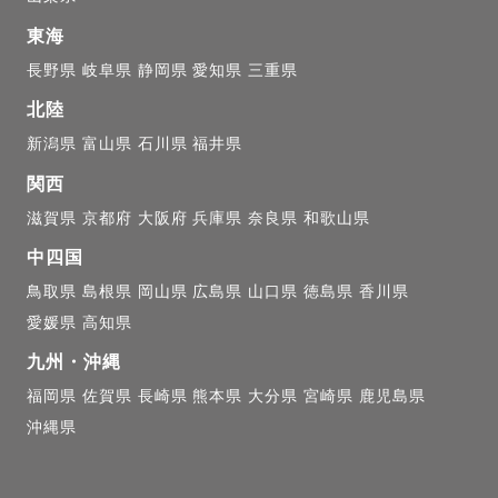
東海
長野県
岐阜県
静岡県
愛知県
三重県
北陸
新潟県
富山県
石川県
福井県
関西
滋賀県
京都府
大阪府
兵庫県
奈良県
和歌山県
中四国
鳥取県
島根県
岡山県
広島県
山口県
徳島県
香川県
愛媛県
高知県
九州・沖縄
福岡県
佐賀県
長崎県
熊本県
大分県
宮崎県
鹿児島県
沖縄県