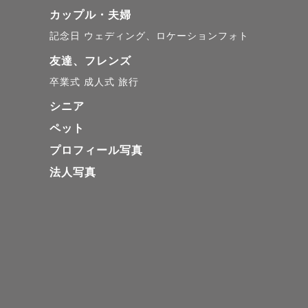
カップル・夫婦
記念日
ウェディング、ロケーションフォト
友達、フレンズ
卒業式
成人式
旅行
シニア
ペット
プロフィール写真
法人写真