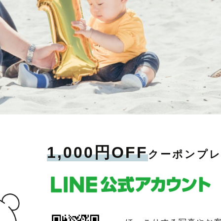
1,000円OFF
クーポンプ