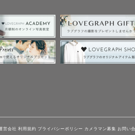
運営会社
利用規約
プライバシーポリシー
カメラマン募集
お問い