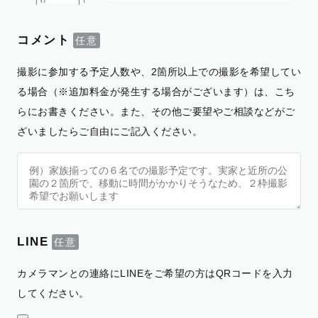
コメント
撮影に参加する予定人数や、2箇所以上での撮影を希望してい
る場合（※追加料金が発生する場合がございます）は、こち
らにお書きください。また、その他ご要望やご相談などがご
ざいましたらご自由にご記入ください。
LINE
カメラマンとの連絡にLINEをご希望の方はQRコードを入力
してください。