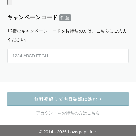
キャンペーンコード
12桁のキャンペーンコードをお持ちの方は、こちらにご入力
ください。
無料登録して内容確認に進む
アカウントをお持ちの方はこちら
© 2014 - 2026 Lovegraph Inc.