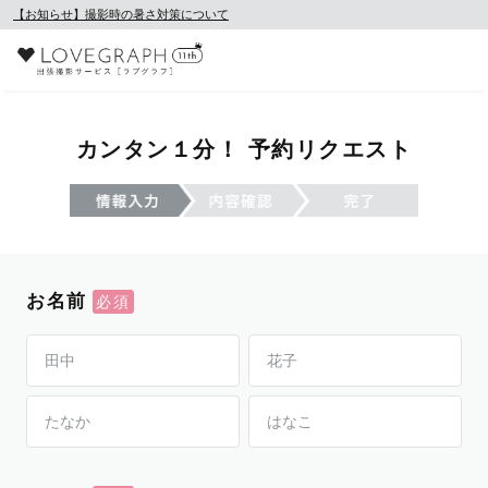
【お知らせ】撮影時の暑さ対策について
カンタン１分！ 予約リクエスト
お名前