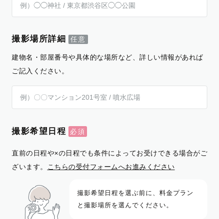
撮影場所詳細
建物名・部屋番号や具体的な場所など、詳しい情報があれば
ご記入ください。
撮影希望日程
直前の日程や×の日程でも条件によってお受けできる場合がご
ざいます。
こちらの受付フォームへお進みください
撮影希望日程を選ぶ前に、料金プラン
と撮影場所を選んでください。