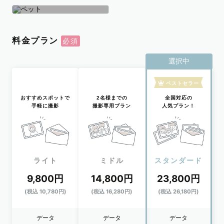
学生
おひとり
ペット
料金プラン
選択中
ベストセラー
おすすめスポットで
2名様までの
全国対応の
手軽に撮影
撮影専用プラン
人気プラン！
ライト
ミドル
スタンダード
9,800円
14,800円
23,800円
(税込 10,780円)
(税込 16,280円)
(税込 26,180円)
データ
データ
データ