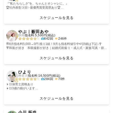
『“私たちらしさ”を、ちゃんとオシャレに。』
🏆社内表彰３回✨最優秀賞受賞歴あり🏆
＼📢 リピーター様・SNS掲載OKで5,000円OFF（詳細は下記へ）📢／
スケジュールを見る
‹
›
-----------------------------------------
やぶ｜薮田あや
静岡
指名料:5,500円(税込)
5
642回
246件
初めまして！
ラブグラフカメラマンの『るい。』と申します🕊🍀
🉐8月指名料5,000→0円 残り1組！9月も指名料値引中🍉詳細は下記↓🎐
👘和装が好き 和装撮影が好き｜結婚式前撮り・成人式・家族写真・節目
私のページをご覧いただき、本当にありがとうございます。
の日
⛩️お宮参り・七五三 撮影実績250件以上
スケジュールを見る
「写真を撮られるのが苦手…」
🌿ありのままの「今」を写真という”記憶”に
「ちゃんと笑えるかな？」
‹
›
「せっかくならオシャレに残したい。」
ひより
神奈川
指名料:16,500円(税込)
そんな想いをお持ちの方も、どうぞご安心ください🌿
5
284回
70件
🚙詳しい交通費のご負担詳細につきましては、ページ最下部をご確認くだ
👦🏻保育士資格あり
私が大切にしているのは、
さい🚙
👧🏻3歳の娘がいます
"私たちらしさ"を大切にしながら、
🎖️社内上位10%トップカメラマン
ちゃんと綺麗に、ちゃんとオシャレに残すこと。
🏅Lovegraphers Award 2024
スケジュールを見る
ルーキー賞受賞(ニューボーンフォト)
‹
›
おふたりやご家族らしい表情や空気感、
---------------------------------------
小川 拓也
何気ない仕草まで丁寧に切り取り、
🉐８・9月 指名料割引いたします🍉