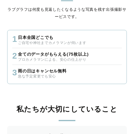
ラブグラフは何度も見返したくなるような写真を残す出張撮影サ
ービスです。
1
日本全国どこでも
ご自宅や神社までカメラマンが伺います
2
全てのデータがもらえる(75枚以上)
プロカメラマンによる、安心の仕上がり
3
雨の日はキャンセル無料
急な予定変更でも安心
私たちが大切にしていること