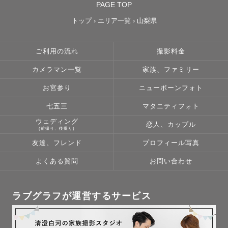
PAGE TOP
トップ
›
エリア一覧
›
山梨県
ご利用の流れ
撮影料金
カメラマン一覧
家族、ファミリー
お宮参り
ニューボーンフォト
七五三
マタニティフォト
ウェディング
恋人、カップル
(前撮り、後撮り)
友達、フレンド
プロフィール写真
よくある質問
お問い合わせ
ラブグラフが運営するサービス