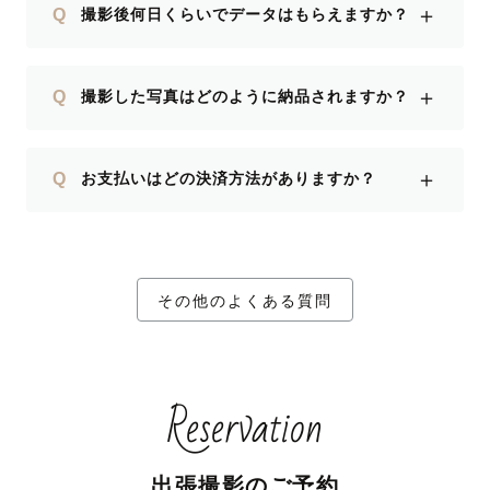
＋
Q
撮影後何日くらいでデータはもらえますか？
＋
Q
撮影した写真はどのように納品されますか？
＋
Q
お支払いはどの決済方法がありますか？
その他のよくある質問
Reservation
出張撮影のご予約