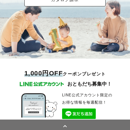
1,000円OFF
クーポンプレゼント
おともだち募集中！
LINE公式アカウント限定の
お得な情報を毎週配信！