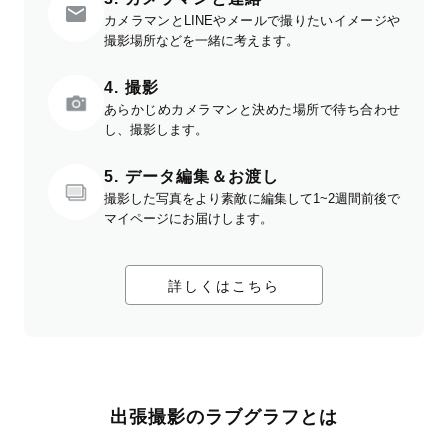
カメラマンとLINEやメールで撮りたいイメージや
撮影場所などを一緒に考えます。
4. 撮影
あらかじめカメラマンと決めた場所で待ち合わせ
し、撮影します。
5. データ編集＆お渡し
撮影した写真をより素敵に編集して1~2週間前後で
マイページにお届けします。
詳しくはこちら
出張撮影のラブグラフとは