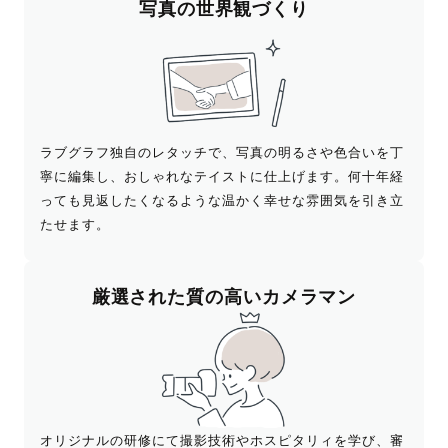
写真の世界観づくり
ラブグラフ独自のレタッチで、写真の明るさや色合いを丁
寧に編集し、おしゃれなテイストに仕上げます。何十年経
っても見返したくなるような温かく幸せな雰囲気を引き立
たせます。
厳選された
質の高いカメラマン
オリジナルの研修にて撮影技術やホスピタリィを学び、審