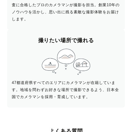
査に合格したプロのカメラマンが撮影を担当。創業10年の
ノウハウを活かし、思い出に残る素敵な撮影体験をお届け
します。
撮りたい場所で撮れる
47都道府県すべてのエリアにカメラマンが在籍していま
す。地域を問わずお好きな場所で撮影できるよう、日本全
国でカメラマンを採用・育成しています。
よくある質問