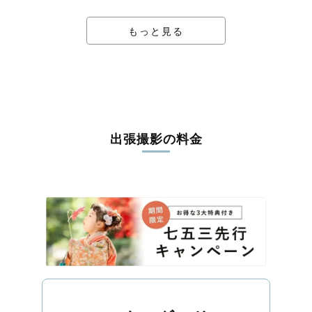
もっと見る
出張撮影の料金