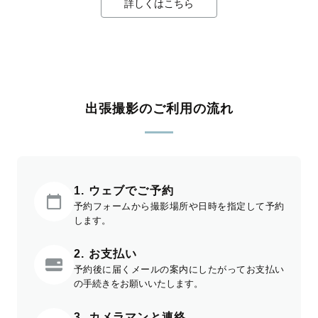
詳しくはこちら
出張撮影のご利用の流れ
1. ウェブでご予約
予約フォームから撮影場所や日時を指定して予約
します。
2. お支払い
予約後に届くメールの案内にしたがってお支払い
の手続きをお願いいたします。
3. カメラマンと連絡