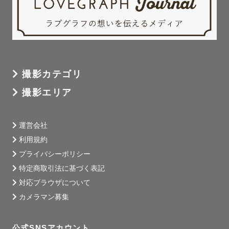
撮影カテゴリ
撮影エリア
運営会社
利用規約
プライバシーポリシー
特定商取引法に基づく表記
対応ブラウザについて
カメラマン募集
公式SNSアカウント