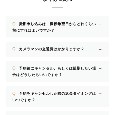
＋
Q
撮影申し込みは、撮影希望日からどれくらい
前にすればよいですか？
＋
Q
カメラマンの交通費はかかりますか？
＋
Q
予約後にキャンセル、もしくは延期したい場
合はどうしたらいいですか？
＋
Q
予約をキャンセルした際の返金タイミングは
いつですか？