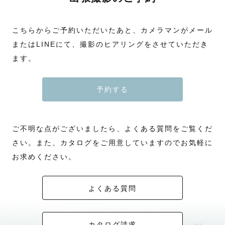
こちらからご予約いただいたあと、カメラマンがメール
またはLINEにて、撮影のヒアリングをさせていただき
ます。
予約する
ご不明な点がございましたら、よくある質問をご覧くだ
さい。また、カタログをご用意していますのでお気軽に
お求めください。
よくある質問
カタログ請求