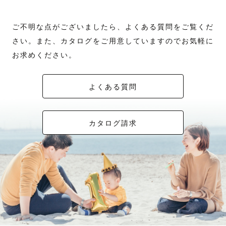
ご不明な点がございましたら、よくある質問をご覧くだ
さい。また、カタログをご用意していますのでお気軽に
お求めください。
よくある質問
カタログ請求