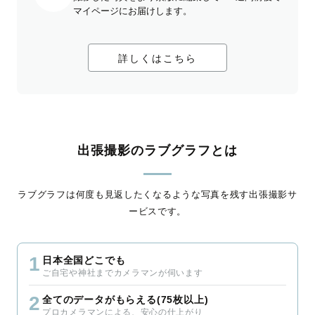
マイページにお届けします。
詳しくはこちら
出張撮影のラブグラフとは
ラブグラフは何度も見返したくなるような写真を残す出張撮影サ
ービスです。
1
日本全国どこでも
ご自宅や神社までカメラマンが伺います
2
全てのデータがもらえる(75枚以上)
プロカメラマンによる、安心の仕上がり