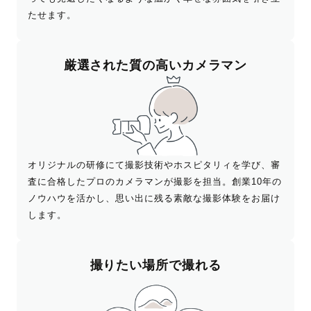
たせます。
厳選された
質の高いカメラマン
オリジナルの研修にて撮影技術やホスピタリィを学び、審
査に合格したプロのカメラマンが撮影を担当。創業10年の
ノウハウを活かし、思い出に残る素敵な撮影体験をお届け
します。
撮りたい場所で撮れる