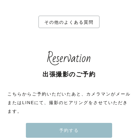
その他のよくある質問
Reservation
出張撮影のご予約
こちらからご予約いただいたあと、カメラマンがメール
またはLINEにて、撮影のヒアリングをさせていただき
ます。
予約する