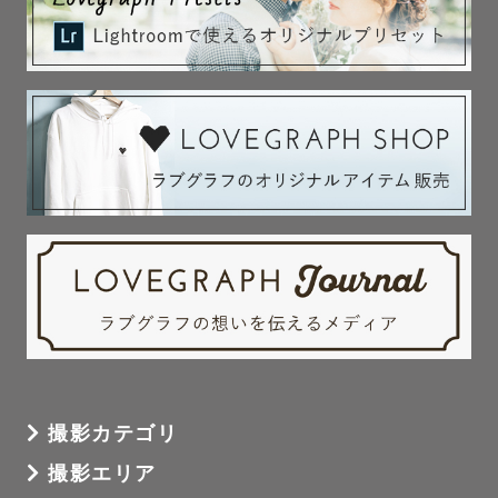
撮影カテゴリ
撮影エリア