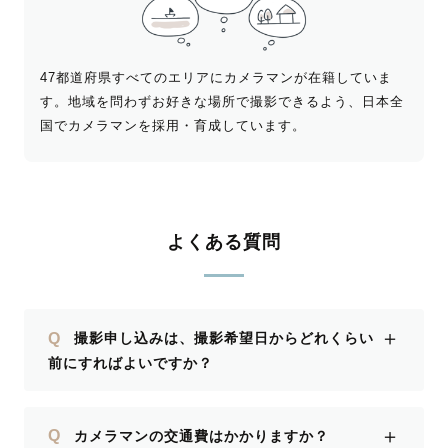
47都道府県すべてのエリアにカメラマンが在籍していま
す。地域を問わずお好きな場所で撮影できるよう、日本全
国でカメラマンを採用・育成しています。
よくある質問
＋
Q
撮影申し込みは、撮影希望日からどれくらい
前にすればよいですか？
＋
Q
カメラマンの交通費はかかりますか？