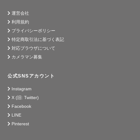
運営会社
利用規約
プライバシーポリシー
特定商取引法に基づく表記
対応ブラウザについて
カメラマン募集
公式SNSアカウント
Instagram
X (旧: Twitter)
Facebook
LINE
Pinterest