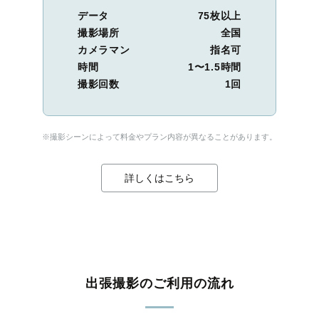
データ
75枚以上
撮影場所
全国
カメラマン
指名可
時間
1〜1.5時間
撮影回数
1回
※撮影シーンによって料金やプラン内容が異なることがあります。
詳しくはこちら
出張撮影のご利用の流れ