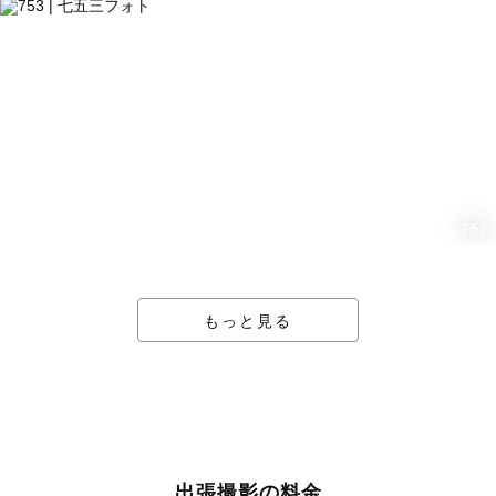
753
もっと見る
出張撮影の料金