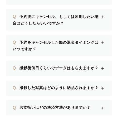
＋
Q
予約後にキャンセル、もしくは延期したい場
合はどうしたらいいですか？
＋
Q
予約をキャンセルした際の返金タイミングは
いつですか？
＋
Q
撮影後何日くらいでデータはもらえますか？
＋
Q
撮影した写真はどのように納品されますか？
＋
Q
お支払いはどの決済方法がありますか？