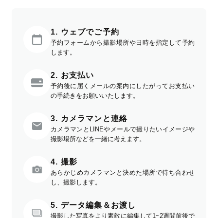
1. ウェブでご予約
予約フォームから撮影場所や日時を指定して予約
します。
2. お支払い
予約後に届くメールの案内にしたがってお支払い
の手続きをお願いいたします。
3. カメラマンと連絡
カメラマンとLINEやメールで撮りたいイメージや
撮影場所などを一緒に考えます。
4. 撮影
あらかじめカメラマンと決めた場所で待ち合わせ
し、撮影します。
5. データ編集＆お渡し
撮影した写真をより素敵に編集して1~2週間前後で