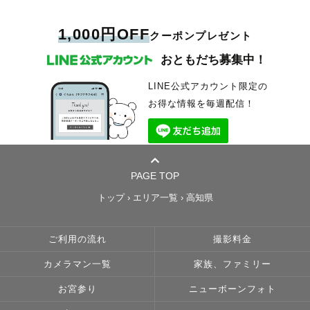
1,000円OFF
クーポンプレゼント
おともだち募集中！
LINE公式アカウント限定の
お得な情報を毎週配信！
PAGE TOP
トップ
›
エリア一覧
›
高知県
ご利用の流れ
撮影料金
カメラマン一覧
家族、ファミリー
お宮参り
ニューボーンフォト