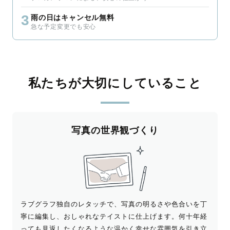
3
雨の日はキャンセル無料
急な予定変更でも安心
私たちが大切にしていること
写真の世界観づくり
ラブグラフ独自のレタッチで、写真の明るさや色合いを丁
寧に編集し、おしゃれなテイストに仕上げます。何十年経
っても見返したくなるような温かく幸せな雰囲気を引き立