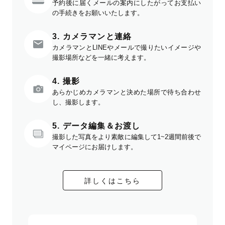
予約後に届くメールの案内にしたがってお支払い
の手続きをお願いいたします。
3. カメラマンと連絡
カメラマンとLINEやメールで撮りたいイメージや
撮影場所などを一緒に考えます。
4. 撮影
あらかじめカメラマンと決めた場所で待ち合わせ
し、撮影します。
5. データ編集＆お渡し
撮影した写真をより素敵に編集して1~2週間前後で
マイページにお届けします。
詳しくはこちら