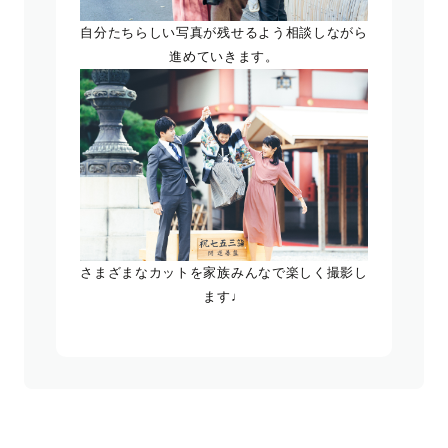
自分たちらしい写真が残せるよう相談しながら
進めていきます。
さまざまなカットを家族みんなで楽しく撮影し
ます♩