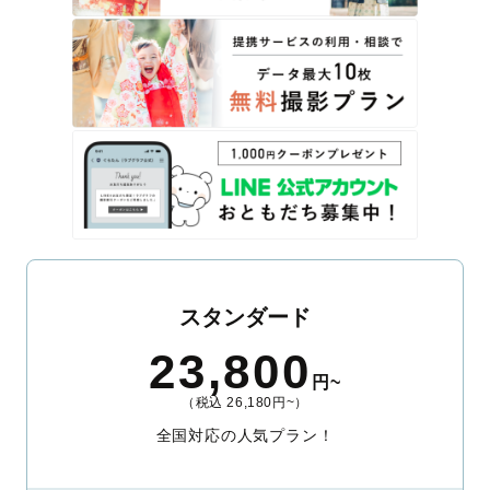
スタンダード
23,800
円~
（税込 26,180円~）
全国対応の人気プラン！