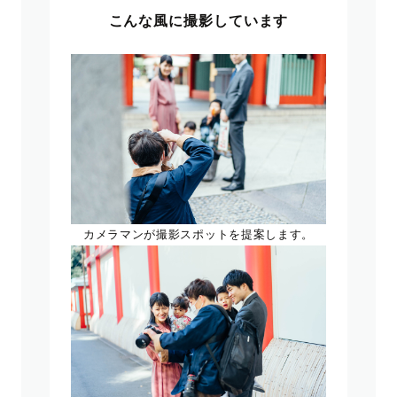
こんな風に撮影しています
カメラマンが撮影スポットを提案します。