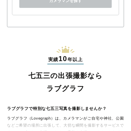
カメラマンを探す
10
実績
年以上
七五三の出張撮影なら
ラブグラフ
ラブグラフで特別な七五三写真を撮影しませんか？
ラブグラフ（Lovegraph）は、カメラマンがご自宅や神社、公園
などご希望の場所に出張して、大切な瞬間を撮影するサービスで