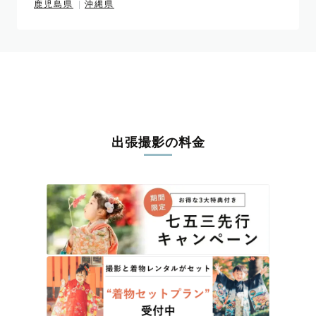
鹿児島県
沖縄県
出張撮影の料金