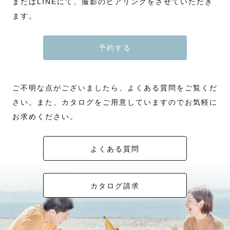
またはLINEにて、撮影のヒアリングをさせていただき
ます。
予約する
ご不明な点がございましたら、よくある質問をご覧くだ
さい。また、カタログをご用意していますのでお気軽に
お求めください。
よくある質問
カタログ請求