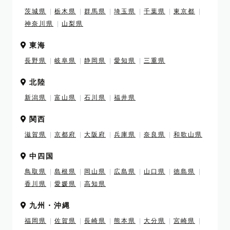
茨城県
栃木県
群馬県
埼玉県
千葉県
東京都
神奈川県
山梨県
東海
長野県
岐阜県
静岡県
愛知県
三重県
北陸
新潟県
富山県
石川県
福井県
関西
滋賀県
京都府
大阪府
兵庫県
奈良県
和歌山県
中四国
鳥取県
島根県
岡山県
広島県
山口県
徳島県
香川県
愛媛県
高知県
九州・沖縄
福岡県
佐賀県
長崎県
熊本県
大分県
宮崎県