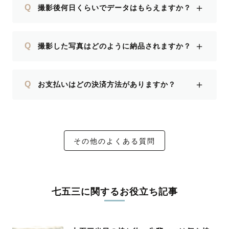
＋
Q
撮影後何日くらいでデータはもらえますか？
＋
Q
撮影した写真はどのように納品されますか？
＋
Q
お支払いはどの決済方法がありますか？
その他のよくある質問
七五三に関するお役立ち記事