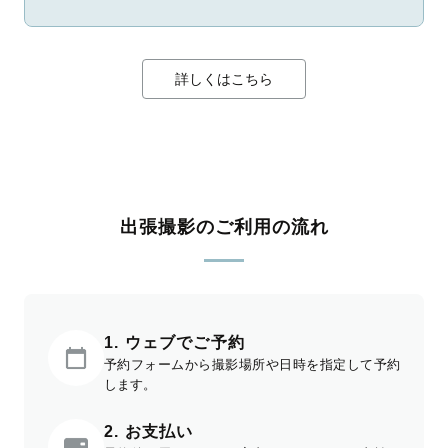
詳しくはこちら
出張撮影のご利用の流れ
1. ウェブでご予約
予約フォームから撮影場所や日時を指定して予約
します。
2. お支払い