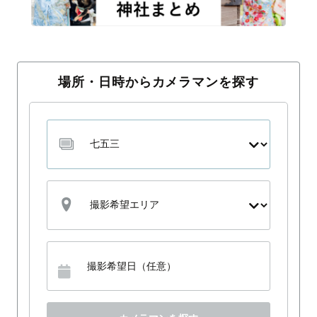
場所・日時からカメラマンを探す