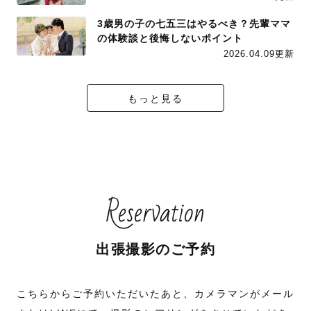
3歳男の子の七五三はやるべき？先輩ママ
の体験談と後悔しないポイント
2026.04.09更新
もっと見る
Reservation
出張撮影のご予約
こちらからご予約いただいたあと、カメラマンがメール