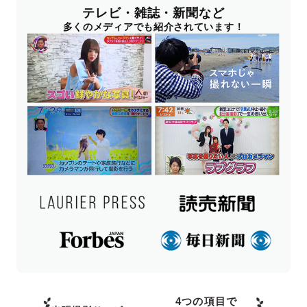
テレビ・雑誌・新聞など
多くのメディアでも紹介されています！
4つの項目で