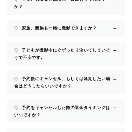
か？
＋
Q
家族、親族も一緒に撮影できますか？
＋
Q
子どもが撮影中にぐずったり泣いてしまいそ
うで不安です。
＋
Q
予約後にキャンセル、もしくは延期したい場
合はどうしたらいいですか？
＋
Q
予約をキャンセルした際の返金タイミングは
いつですか？