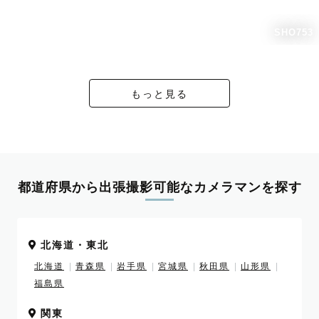
SHO753
もっと見る
都道府県から出張撮影可能なカメラマンを探す
北海道・東北
北海道
青森県
岩手県
宮城県
秋田県
山形県
福島県
関東