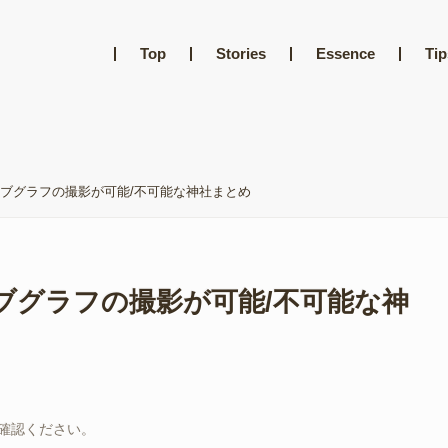
Top
Stories
Essence
Tip
ブグラフの撮影が可能/不可能な神社まとめ
ブグラフの撮影が可能/不可能な神
確認ください。