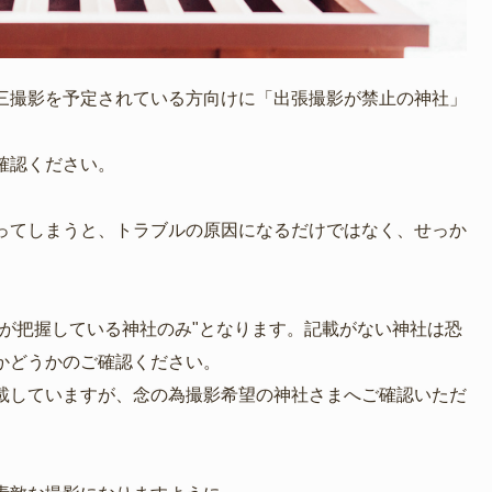
三撮影を予定されている方向けに「出張撮影が禁止の神社」
。
確認ください。
ってしまうと、トラブルの原因になるだけではなく、せっか
フが把握している神社のみ"となります。記載がない神社は恐
かどうかのご確認ください。
載していますが、念の為撮影希望の神社さまへご確認いただ