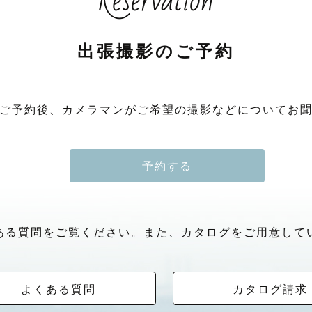
Reservation
出張撮影のご予約
ご予約後、カメラマンがご希望の撮影などについてお
予約する
ある質問をご覧ください。また、カタログをご用意して
よくある質問
カタログ請求