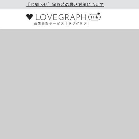
【お知らせ】撮影時の暑さ対策について