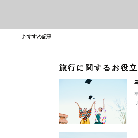
おすすめ記事
旅行に関するお役立