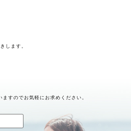
聞きします。
いますのでお気軽にお求めください。