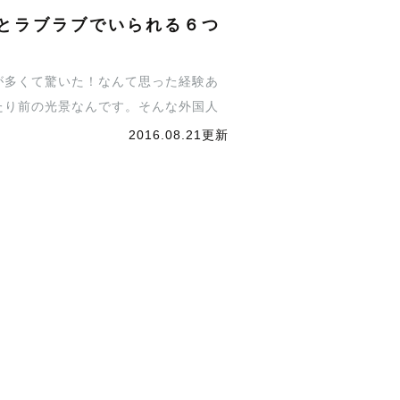
とラブラブでいられる６つ
が多くて驚いた！なんて思った経験あ
たり前の光景なんです。そんな外国人
2016.08.21更新