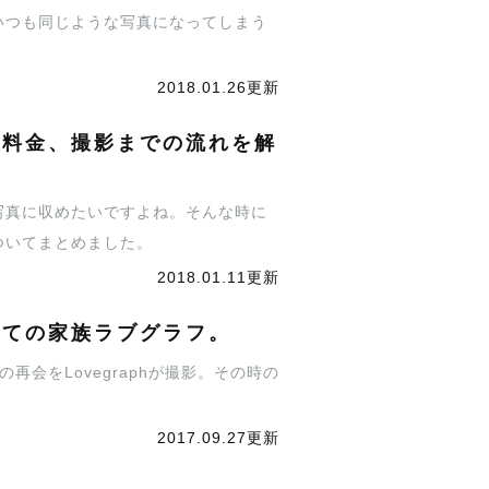
いつも同じような写真になってしまう
2018.01.26更新
張料金、撮影までの流れを解
写真に収めたいですよね。そんな時に
ついてまとめました。
2018.01.11更新
めての家族ラブグラフ。
会をLovegraphが撮影。その時の
2017.09.27更新