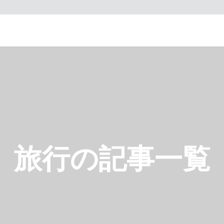
旅行の記事一覧