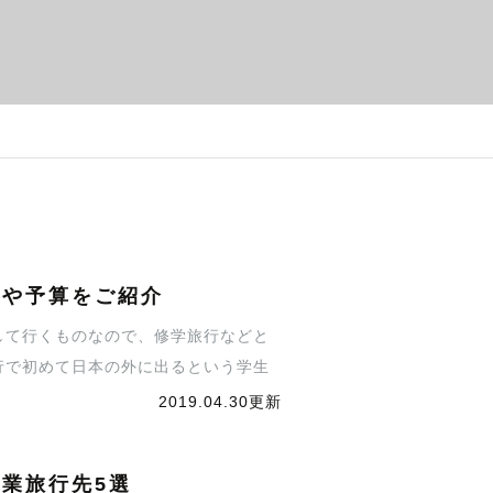
先や予算をご紹介
して行くものなので、修学旅行などと
行で初めて日本の外に出るという学生
などについてご紹介いたします。
2019.04.30更新
業旅行先5選