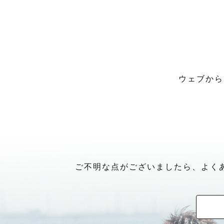
ウェブから
ご不明な点がございましたら、よく