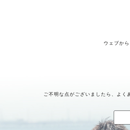
ウェブから
ご不明な点がございましたら、よく