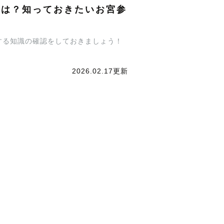
方は？知っておきたいお宮参
する知識の確認をしておきましょう！
2026.02.17更新