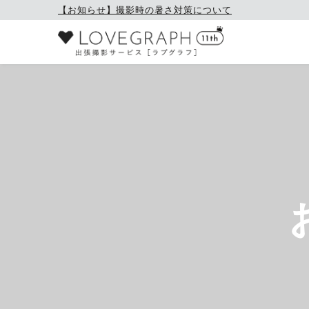
【お知らせ】撮影時の暑さ対策について