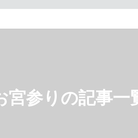
お宮参りの記事一