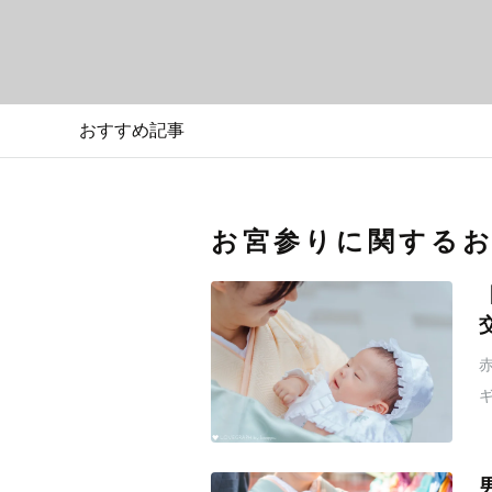
おすすめ記事
お宮参りに関する