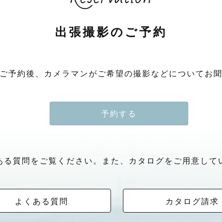
出張撮影のご予約
ご予約後、カメラマンがご希望の撮影などについてお
予約する
ある質問をご覧ください。また、カタログをご用意して
よくある質問
カタログ請求