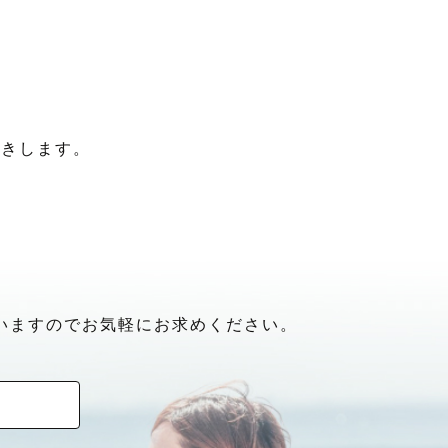
聞きします。
いますのでお気軽にお求めください。