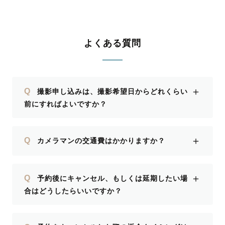
よくある質問
＋
Q
撮影申し込みは、撮影希望日からどれくらい
前にすればよいですか？
＋
Q
カメラマンの交通費はかかりますか？
＋
Q
予約後にキャンセル、もしくは延期したい場
合はどうしたらいいですか？