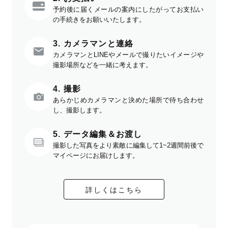
予約後に届くメールの案内にしたがってお支払い
の手続きをお願いいたします。
3. カメラマンと連絡
カメラマンとLINEやメールで撮りたいイメージや
撮影場所などを一緒に考えます。
4. 撮影
あらかじめカメラマンと決めた場所で待ち合わせ
し、撮影します。
5. データ編集＆お渡し
撮影した写真をより素敵に編集して1~2週間前後で
マイページにお届けします。
詳しくはこちら