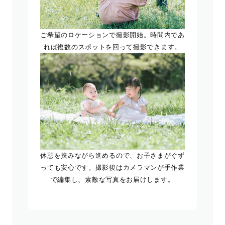
ご希望のロケーションで撮影開始。時間内であ
れば複数のスポットを回って撮影できます。
休憩を挟みながら進めるので、お子さまがぐず
っても安心です。撮影後はカメラマンが手作業
で編集し、素敵な写真をお届けします。