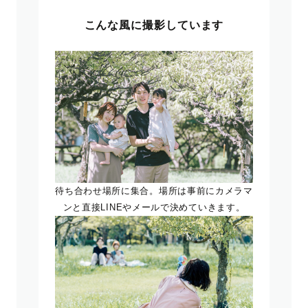
こんな風に撮影しています
待ち合わせ場所に集合。場所は事前にカメラマ
ンと直接LINEやメールで決めていきます。