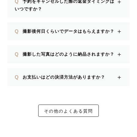
＋
Q
予約をキャンセルした際の返金タイミングは
いつですか？
＋
Q
撮影後何日くらいでデータはもらえますか？
＋
Q
撮影した写真はどのように納品されますか？
＋
Q
お支払いはどの決済方法がありますか？
その他のよくある質問