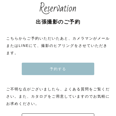
Reservation
出張撮影のご予約
こちらからご予約いただいたあと、カメラマンがメール
またはLINEにて、撮影のヒアリングをさせていただき
ます。
予約する
ご不明な点がございましたら、よくある質問をご覧くだ
さい。また、カタログをご用意していますのでお気軽に
お求めください。