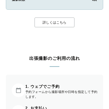
詳しくはこちら
出張撮影のご利用の流れ
1. ウェブでご予約
予約フォームから撮影場所や日時を指定して予約
します。
2. お支払い