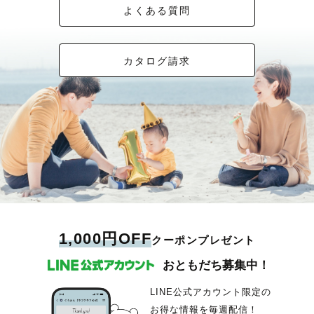
よくある質問
カタログ請求
1,000円OFF
クーポンプレゼント
おともだち募集中！
LINE公式アカウント限定の
お得な情報を毎週配信！