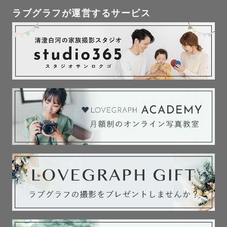
ラブグラフが運営するサービス