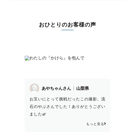
おひとりのお客様の声
あやちゃんさん
山梨県
お互いにとって挑戦だったこの撮影。流
石のやぶさんでした！ありがとうござい
ました🌿
もっと見る