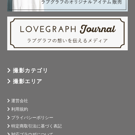
撮影カテゴリ
撮影エリア
運営会社
利用規約
プライバシーポリシー
特定商取引法に基づく表記
対応ブラウザについて