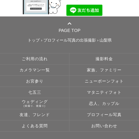
PAGE TOP
トップ
›
プロフィール写真の出張撮影
›
山梨県
ご利用の流れ
撮影料金
カメラマン一覧
家族、ファミリー
お宮参り
ニューボーンフォト
七五三
マタニティフォト
ウェディング
恋人、カップル
(前撮り、後撮り)
友達、フレンド
プロフィール写真
よくある質問
お問い合わせ