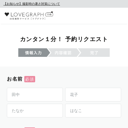
【お知らせ】撮影時の暑さ対策について
カンタン１分！ 予約リクエスト
お名前