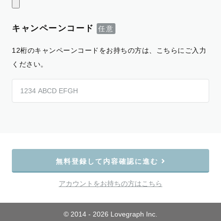
キャンペーンコード
12桁のキャンペーンコードをお持ちの方は、こちらにご入力
ください。
無料登録して内容確認に進む
アカウントをお持ちの方はこちら
© 2014 - 2026 Lovegraph Inc.