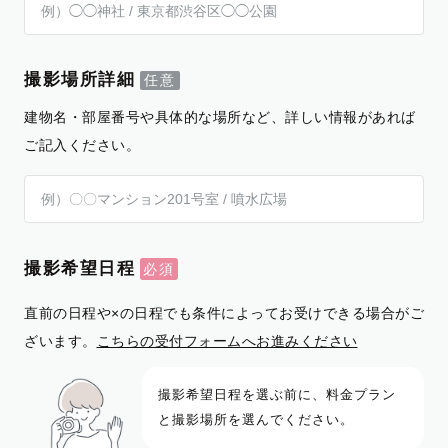
撮影場所詳細
建物名・部屋番号や具体的な場所など、詳しい情報があれば
ご記入ください。
撮影希望日程
直前の日程や×の日程でも条件によってお受けできる場合がご
ざいます。
こちらの受付フォームへお進みください
撮影希望日程を選ぶ前に、料金プラン
と撮影場所を選んでください。