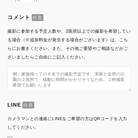
コメント
撮影に参加する予定人数や、2箇所以上での撮影を希望してい
る場合（※追加料金が発生する場合がございます）は、こち
らにお書きください。また、その他ご要望やご相談などがご
ざいましたらご自由にご記入ください。
LINE
カメラマンとの連絡にLINEをご希望の方はQRコードを入力
してください。