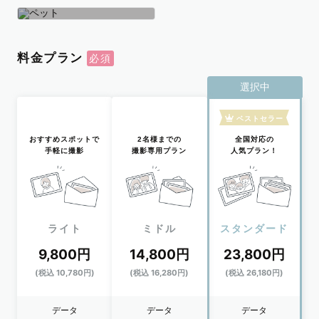
学生
おひとり
ペット
料金プラン
選択中
ベストセラー
おすすめスポットで
2名様までの
全国対応の
手軽に撮影
撮影専用プラン
人気プラン！
ライト
ミドル
スタンダード
9,800円
14,800円
23,800円
(税込 10,780円)
(税込 16,280円)
(税込 26,180円)
データ
データ
データ