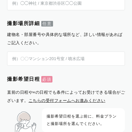
撮影場所詳細
建物名・部屋番号や具体的な場所など、詳しい情報があれば
ご記入ください。
撮影希望日程
直前の日程や×の日程でも条件によってお受けできる場合がご
ざいます。
こちらの受付フォームへお進みください
撮影希望日程を選ぶ前に、料金プラン
と撮影場所を選んでください。