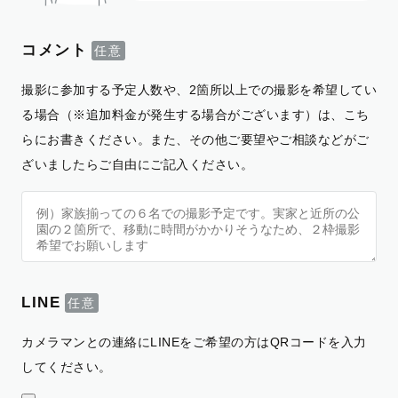
コメント
撮影に参加する予定人数や、2箇所以上での撮影を希望してい
る場合（※追加料金が発生する場合がございます）は、こち
らにお書きください。また、その他ご要望やご相談などがご
ざいましたらご自由にご記入ください。
LINE
カメラマンとの連絡にLINEをご希望の方はQRコードを入力
してください。