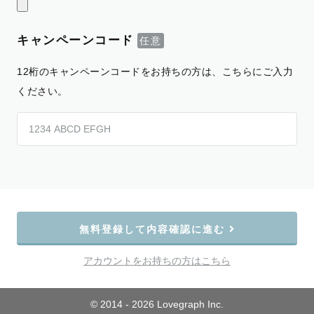
キャンペーンコード
12桁のキャンペーンコードをお持ちの方は、こちらにご入力
ください。
無料登録して内容確認に進む
アカウントをお持ちの方はこちら
© 2014 - 2026 Lovegraph Inc.