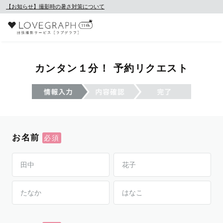
【お知らせ】撮影時の暑さ対策について
カンタン１分！ 予約リクエスト
お名前