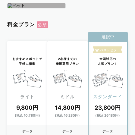
学生
おひとり
ペット
料金プラン
選択中
ベストセラー
おすすめスポットで
2名様までの
全国対応の
手軽に撮影
撮影専用プラン
人気プラン！
ライト
ミドル
スタンダード
9,800円
14,800円
23,800円
(税込 10,780円)
(税込 16,280円)
(税込 26,180円)
データ
データ
データ