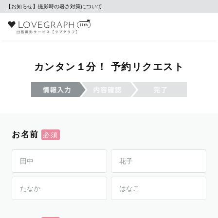
【お知らせ】撮影時の暑さ対策について
カンタン１分！ 予約リクエスト
お名前