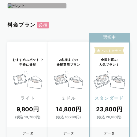
学生
おひとり
ペット
料金プラン
選択中
ベストセラー
おすすめスポットで
2名様までの
全国対応の
手軽に撮影
撮影専用プラン
人気プラン！
ライト
ミドル
スタンダード
9,800円
14,800円
23,800円
(税込 10,780円)
(税込 16,280円)
(税込 26,180円)
データ
データ
データ