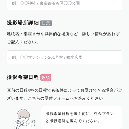
撮影場所詳細
建物名・部屋番号や具体的な場所など、詳しい情報があれば
ご記入ください。
撮影希望日程
直前の日程や×の日程でも条件によってお受けできる場合がご
ざいます。
こちらの受付フォームへお進みください
撮影希望日程を選ぶ前に、料金プラン
と撮影場所を選んでください。