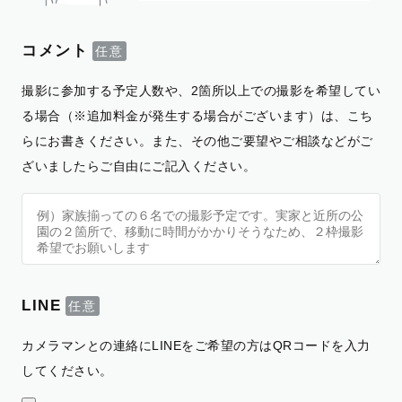
コメント
撮影に参加する予定人数や、2箇所以上での撮影を希望してい
る場合（※追加料金が発生する場合がございます）は、こち
らにお書きください。また、その他ご要望やご相談などがご
ざいましたらご自由にご記入ください。
LINE
カメラマンとの連絡にLINEをご希望の方はQRコードを入力
してください。