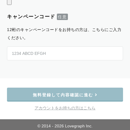
キャンペーンコード
12桁のキャンペーンコードをお持ちの方は、こちらにご入力
ください。
無料登録して内容確認に進む
アカウントをお持ちの方はこちら
© 2014 - 2026 Lovegraph Inc.