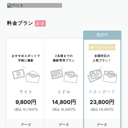
学生
おひとり
ペット
料金プラン
選択中
ベストセラー
おすすめスポットで
2名様までの
全国対応の
手軽に撮影
撮影専用プラン
人気プラン！
ライト
ミドル
スタンダード
9,800円
14,800円
23,800円
(税込 10,780円)
(税込 16,280円)
(税込 26,180円)
データ
データ
データ