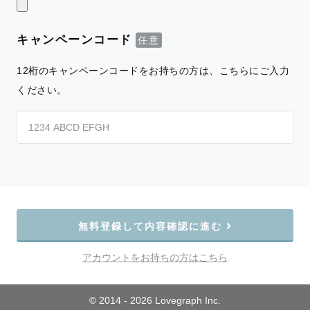
キャンペーンコード
12桁のキャンペーンコードをお持ちの方は、こちらにご入力
ください。
無料登録して内容確認に進む
アカウントをお持ちの方はこちら
© 2014 - 2026 Lovegraph Inc.