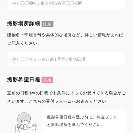
撮影場所詳細
建物名・部屋番号や具体的な場所など、詳しい情報があれば
ご記入ください。
撮影希望日程
直前の日程や×の日程でも条件によってお受けできる場合がご
ざいます。
こちらの受付フォームへお進みください
撮影希望日程を選ぶ前に、料金プラン
と撮影場所を選んでください。