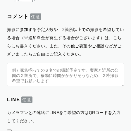
コメント
撮影に参加する予定人数や、2箇所以上での撮影を希望してい
る場合（※追加料金が発生する場合がございます）は、こち
らにお書きください。また、その他ご要望やご相談などがご
ざいましたらご自由にご記入ください。
LINE
カメラマンとの連絡にLINEをご希望の方はQRコードを入力
してください。