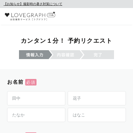
【お知らせ】撮影時の暑さ対策について
カンタン１分！ 予約リクエスト
お名前