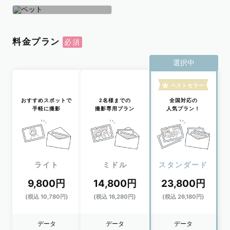
学生
おひとり
ペット
料金プラン
選択中
ベストセラー
おすすめスポットで
2名様までの
全国対応の
手軽に撮影
撮影専用プラン
人気プラン！
ライト
ミドル
スタンダード
9,800円
14,800円
23,800円
(税込 10,780円)
(税込 16,280円)
(税込 26,180円)
データ
データ
データ