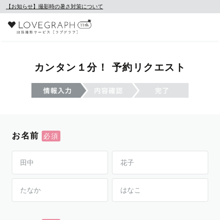
【お知らせ】撮影時の暑さ対策について
カンタン１分！ 予約リクエスト
お名前