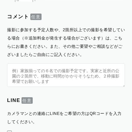
コメント
撮影に参加する予定人数や、2箇所以上での撮影を希望してい
る場合（※追加料金が発生する場合がございます）は、こち
らにお書きください。また、その他ご要望やご相談などがご
ざいましたらご自由にご記入ください。
LINE
カメラマンとの連絡にLINEをご希望の方はQRコードを入力
してください。