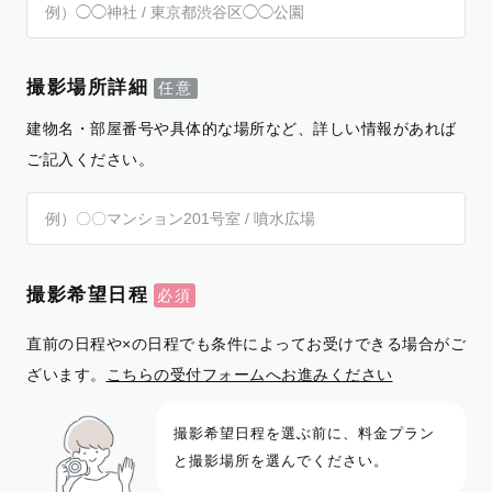
撮影場所詳細
建物名・部屋番号や具体的な場所など、詳しい情報があれば
ご記入ください。
撮影希望日程
直前の日程や×の日程でも条件によってお受けできる場合がご
ざいます。
こちらの受付フォームへお進みください
撮影希望日程を選ぶ前に、料金プラン
と撮影場所を選んでください。