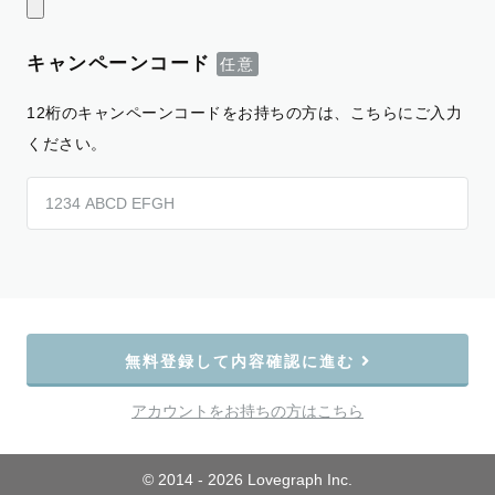
キャンペーンコード
12桁のキャンペーンコードをお持ちの方は、こちらにご入力
ください。
無料登録して内容確認に進む
アカウントをお持ちの方はこちら
© 2014 - 2026 Lovegraph Inc.