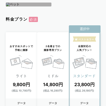
学生
おひとり
ペット
料金プラン
選択中
ベストセラー
おすすめスポットで
2名様までの
全国対応の
手軽に撮影
撮影専用プラン
人気プラン！
ライト
ミドル
スタンダード
9,800円
14,800円
23,800円
(税込 10,780円)
(税込 16,280円)
(税込 26,180円)
データ
データ
データ