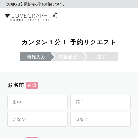
【お知らせ】撮影時の暑さ対策について
カンタン１分！ 予約リクエスト
お名前