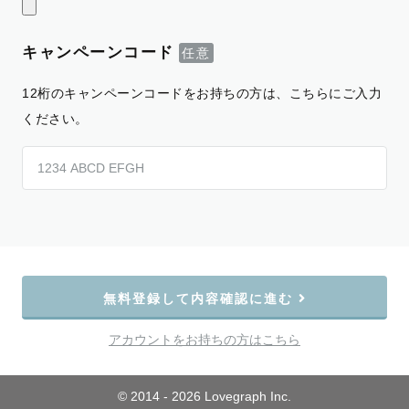
キャンペーンコード
12桁のキャンペーンコードをお持ちの方は、こちらにご入力
ください。
無料登録して内容確認に進む
アカウントをお持ちの方はこちら
© 2014 - 2026 Lovegraph Inc.