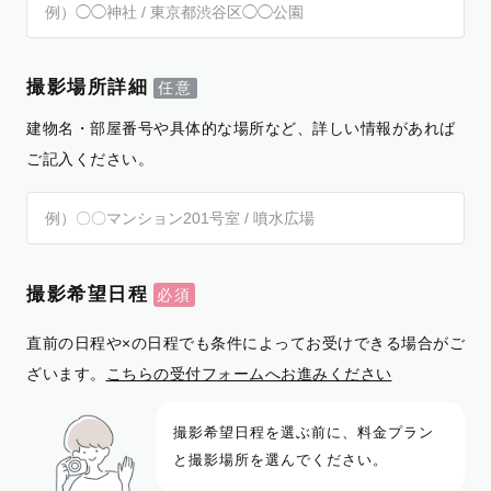
撮影場所詳細
建物名・部屋番号や具体的な場所など、詳しい情報があれば
ご記入ください。
撮影希望日程
直前の日程や×の日程でも条件によってお受けできる場合がご
ざいます。
こちらの受付フォームへお進みください
撮影希望日程を選ぶ前に、料金プラン
と撮影場所を選んでください。