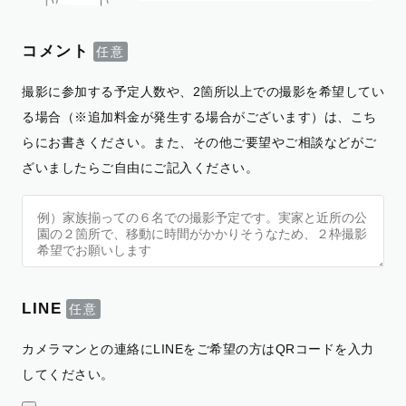
コメント
撮影に参加する予定人数や、2箇所以上での撮影を希望してい
る場合（※追加料金が発生する場合がございます）は、こち
らにお書きください。また、その他ご要望やご相談などがご
ざいましたらご自由にご記入ください。
LINE
カメラマンとの連絡にLINEをご希望の方はQRコードを入力
してください。