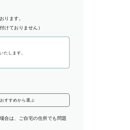
おります。
付けておりません）
いたします。
おすすめから選ぶ
場合は、ご自宅の住所でも問題