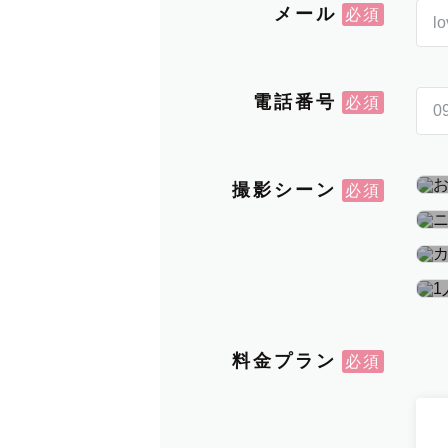
メール
電話番号
撮影シーン
料金プラン