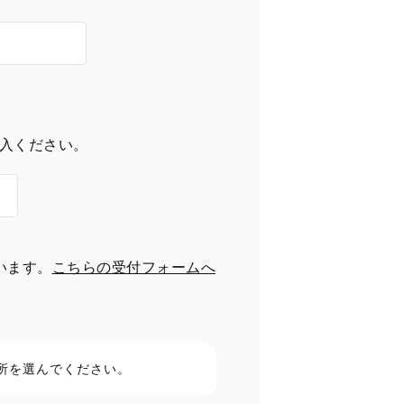
入ください。
います。
こちらの受付フォームへ
所を選んでください。