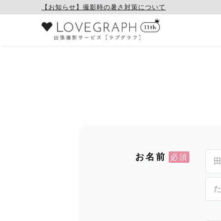
【お知らせ】撮影時の暑さ対策について
お名前