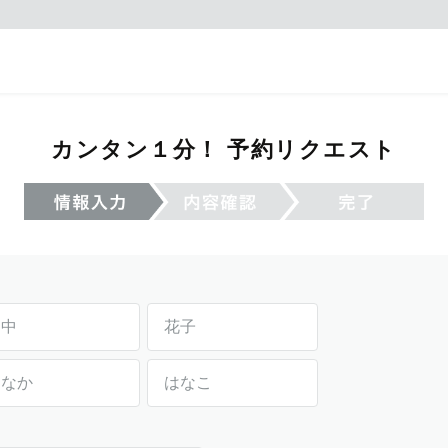
カンタン１分！ 予約リクエスト