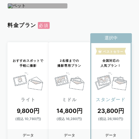
学生
おひとり
ペット
料金プラン
選択中
ベストセラー
おすすめスポットで
2名様までの
全国対応の
手軽に撮影
撮影専用プラン
人気プラン！
ライト
ミドル
スタンダード
9,800円
14,800円
23,800円
(税込 10,780円)
(税込 16,280円)
(税込 26,180円)
データ
データ
データ