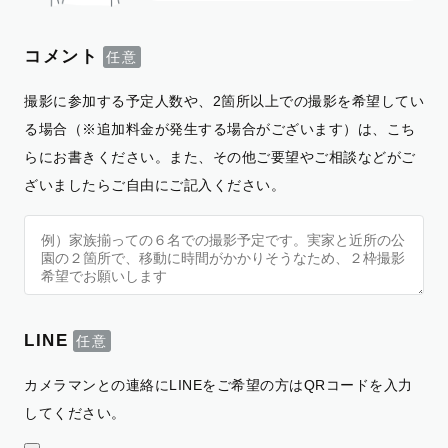
コメント
撮影に参加する予定人数や、2箇所以上での撮影を希望してい
る場合（※追加料金が発生する場合がございます）は、こち
らにお書きください。また、その他ご要望やご相談などがご
ざいましたらご自由にご記入ください。
LINE
カメラマンとの連絡にLINEをご希望の方はQRコードを入力
してください。