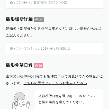
撮影場所詳細
建物名・部屋番号や具体的な場所など、詳しい情報があれば
ご記入ください。
撮影希望日程
直前の日程や×の日程でも条件によってお受けできる場合がご
ざいます。
こちらの受付フォームへお進みください
撮影希望日程を選ぶ前に、料金プラン
と撮影場所を選んでください。