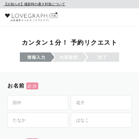
【お知らせ】撮影時の暑さ対策について
カンタン１分！ 予約リクエスト
お名前