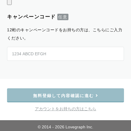
キャンペーンコード
12桁のキャンペーンコードをお持ちの方は、こちらにご入力
ください。
無料登録して内容確認に進む
アカウントをお持ちの方はこちら
© 2014 - 2026 Lovegraph Inc.