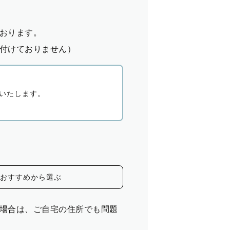
おります。
付けておりません）
いたします。
おすすめから選ぶ
場合は、ご自宅の住所でも問題