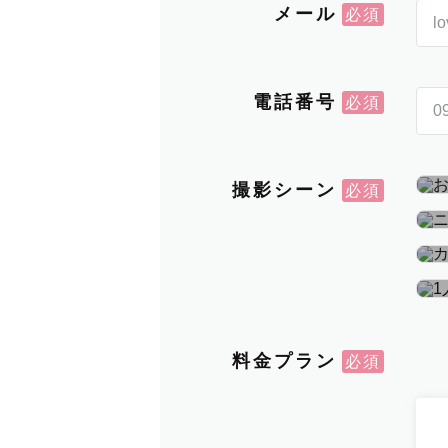
メール
電話番号
撮影シーン
料金プラン