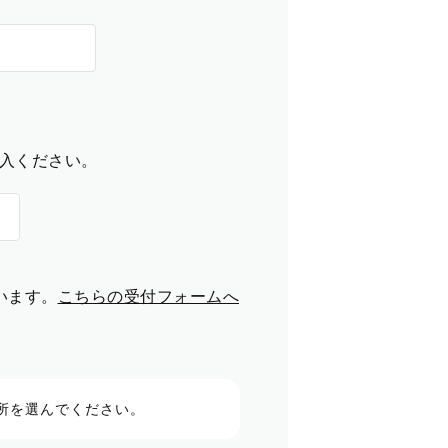
入ください。
います。
こちらの受付フォームへ
所を選んでください。