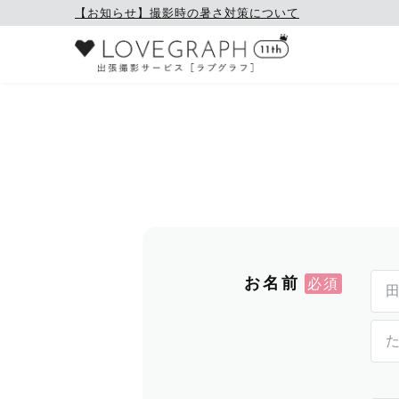
【お知らせ】撮影時の暑さ対策について
お名前