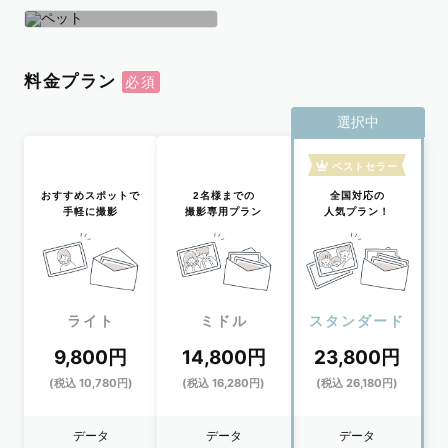
学生
おひとり
ペット
料金プラン
選択中
ベストセラー
おすすめスポットで
2名様までの
全国対応の
手軽に撮影
撮影専用プラン
人気プラン！
ライト
ミドル
スタンダード
9,800円
14,800円
23,800円
(税込 10,780円)
(税込 16,280円)
(税込 26,180円)
データ
データ
データ