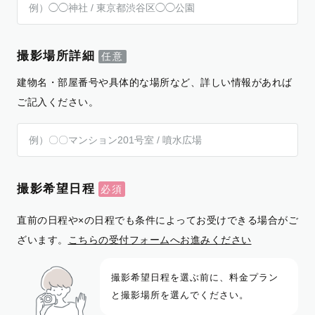
撮影場所詳細
建物名・部屋番号や具体的な場所など、詳しい情報があれば
ご記入ください。
撮影希望日程
直前の日程や×の日程でも条件によってお受けできる場合がご
ざいます。
こちらの受付フォームへお進みください
撮影希望日程を選ぶ前に、料金プラン
と撮影場所を選んでください。