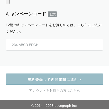
キャンペーンコード
12桁のキャンペーンコードをお持ちの方は、こちらにご入力
ください。
無料登録して内容確認に進む
アカウントをお持ちの方はこちら
© 2014 - 2026 Lovegraph Inc.