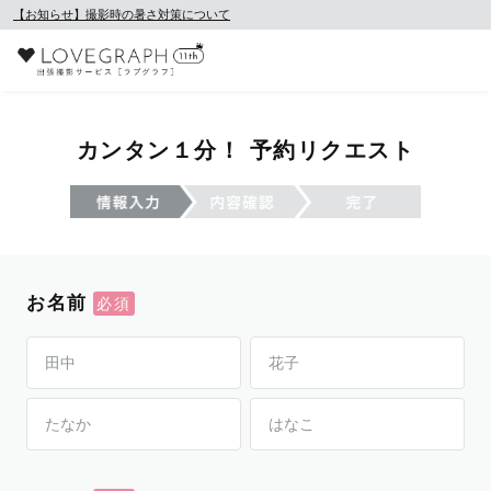
【お知らせ】撮影時の暑さ対策について
カンタン１分！ 予約リクエスト
お名前