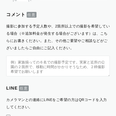
コメント
撮影に参加する予定人数や、2箇所以上での撮影を希望してい
る場合（※追加料金が発生する場合がございます）は、こち
らにお書きください。また、その他ご要望やご相談などがご
ざいましたらご自由にご記入ください。
LINE
カメラマンとの連絡にLINEをご希望の方はQRコードを入力
してください。