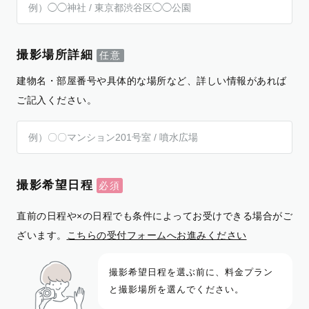
撮影場所詳細
建物名・部屋番号や具体的な場所など、詳しい情報があれば
ご記入ください。
撮影希望日程
直前の日程や×の日程でも条件によってお受けできる場合がご
ざいます。
こちらの受付フォームへお進みください
撮影希望日程を選ぶ前に、料金プラン
と撮影場所を選んでください。