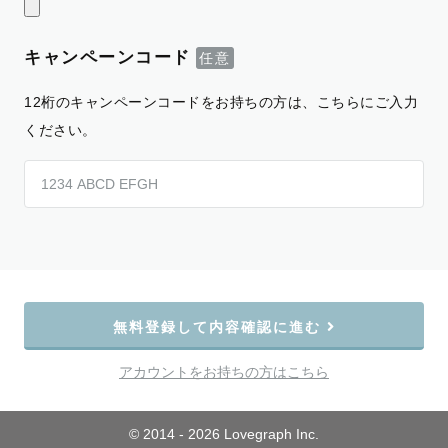
キャンペーンコード
12桁のキャンペーンコードをお持ちの方は、こちらにご入力
ください。
無料登録して内容確認に進む
アカウントをお持ちの方はこちら
© 2014 - 2026 Lovegraph Inc.