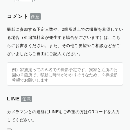
コメント
撮影に参加する予定人数や、2箇所以上での撮影を希望してい
る場合（※追加料金が発生する場合がございます）は、こち
らにお書きください。また、その他ご要望やご相談などがご
ざいましたらご自由にご記入ください。
LINE
カメラマンとの連絡にLINEをご希望の方はQRコードを入力
してください。