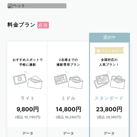
学生
おひとり
ペット
料金プラン
選択中
ベストセラー
おすすめスポットで
2名様までの
全国対応の
手軽に撮影
撮影専用プラン
人気プラン！
ライト
ミドル
スタンダード
9,800円
14,800円
23,800円
(税込 10,780円)
(税込 16,280円)
(税込 26,180円)
データ
データ
データ