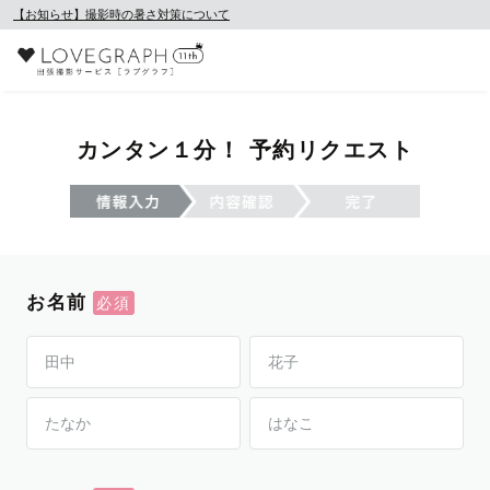
【お知らせ】撮影時の暑さ対策について
カンタン１分！ 予約リクエスト
お名前