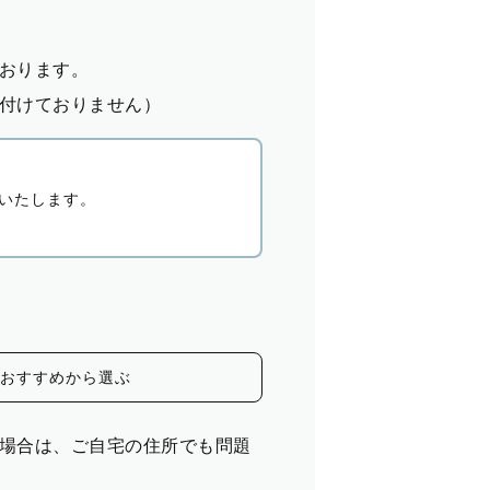
おります。
付けておりません）
いたします。
おすすめから選ぶ
場合は、ご自宅の住所でも問題