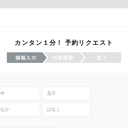
カンタン１分！ 予約リクエスト