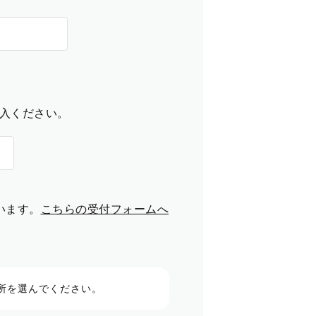
入ください。
います。
こちらの受付フォームへ
所を選んでください。