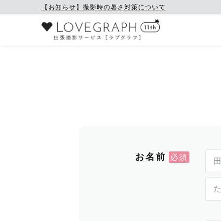
【お知らせ】撮影時の暑さ対策について
お名前