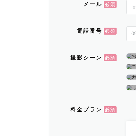
メール
電話番号
撮影シーン
料金プラン