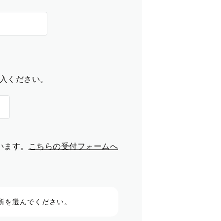
入ください。
います。
こちらの受付フォームへ
所を選んでください。