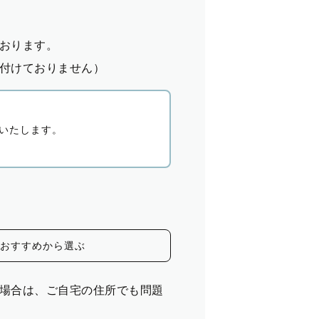
おります。
付けておりません）
いたします。
おすすめから選ぶ
場合は、ご自宅の住所でも問題