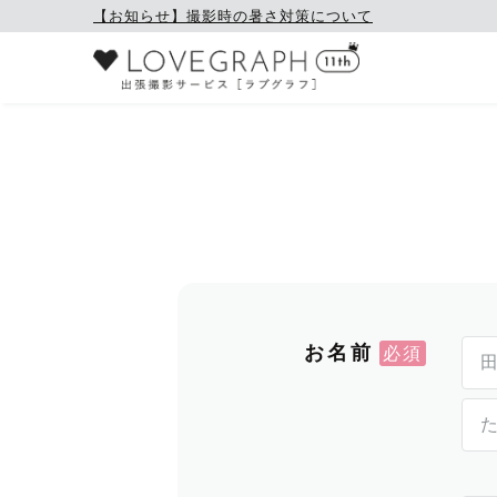
【お知らせ】撮影時の暑さ対策について
お名前