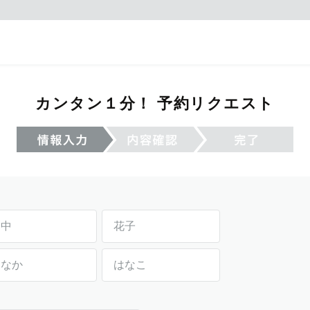
カンタン１分！ 予約リクエスト