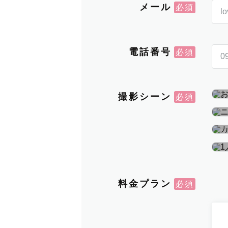
メール
電話番号
撮影シーン
料金プラン