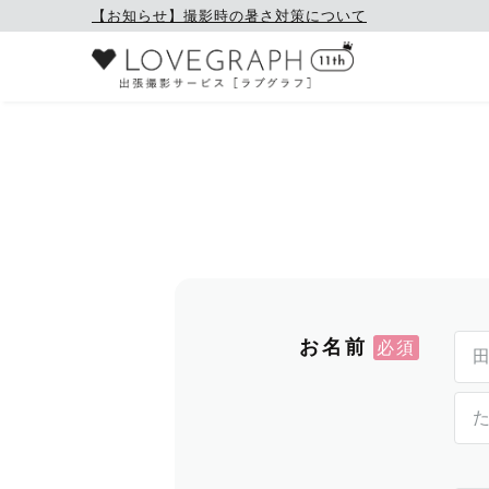
【お知らせ】撮影時の暑さ対策について
お名前