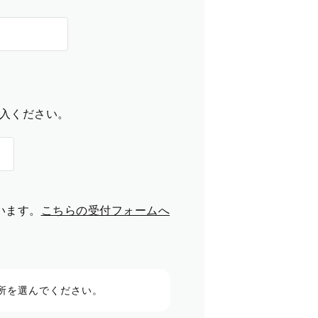
入ください。
います。
こちらの受付フォームへ
所を選んでください。