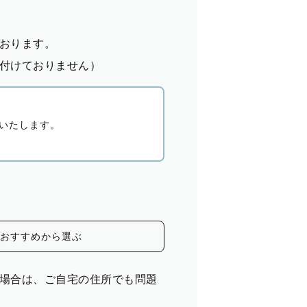
おります。
付けておりません）
いたします。
おすすめから選ぶ
場合は、ご自宅の住所でも問題