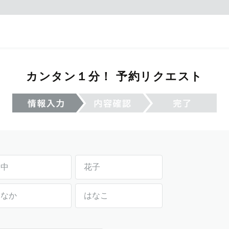
カンタン１分！ 予約リクエスト