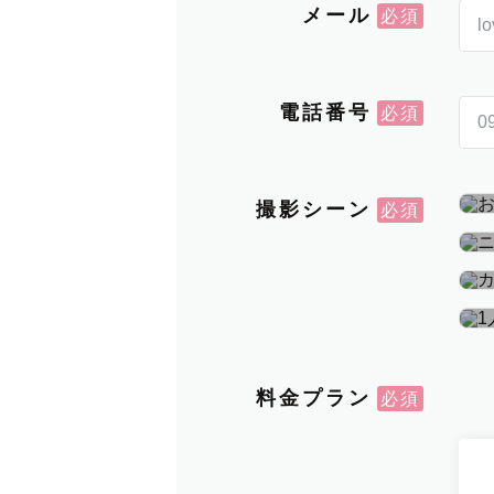
メール
電話番号
撮影シーン
料金プラン