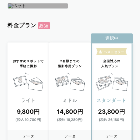
学生
おひとり
ペット
料金プラン
選択中
ベストセラー
おすすめスポットで
2名様までの
全国対応の
手軽に撮影
撮影専用プラン
人気プラン！
ライト
ミドル
スタンダード
9,800円
14,800円
23,800円
(税込 10,780円)
(税込 16,280円)
(税込 26,180円)
データ
データ
データ