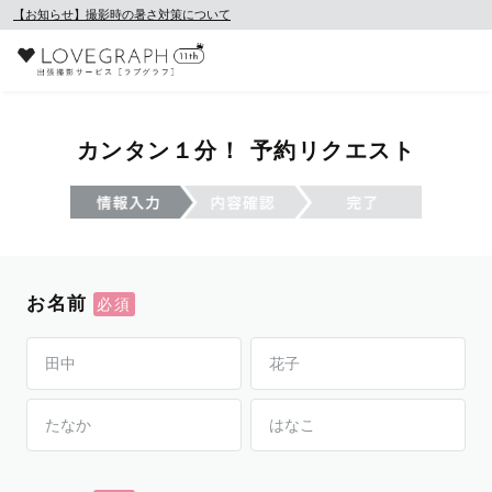
【お知らせ】撮影時の暑さ対策について
カンタン１分！ 予約リクエスト
お名前