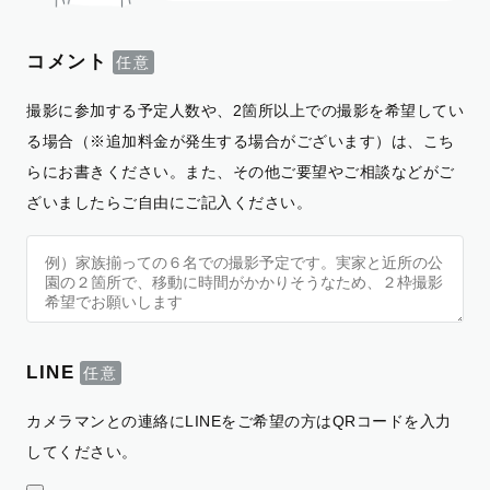
コメント
撮影に参加する予定人数や、2箇所以上での撮影を希望してい
る場合（※追加料金が発生する場合がございます）は、こち
らにお書きください。また、その他ご要望やご相談などがご
ざいましたらご自由にご記入ください。
LINE
カメラマンとの連絡にLINEをご希望の方はQRコードを入力
してください。