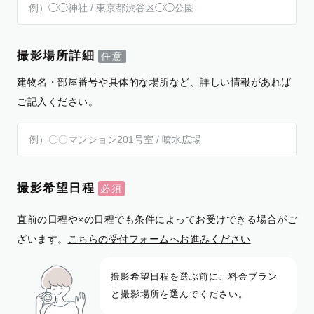
撮影場所詳細
建物名・部屋番号や具体的な場所など、詳しい情報があれば
ご記入ください。
撮影希望日程
直前の日程や×の日程でも条件によってお受けできる場合がご
ざいます。
こちらの受付フォームへお進みください
撮影希望日程を選ぶ前に、料金プラン
と撮影場所を選んでください。