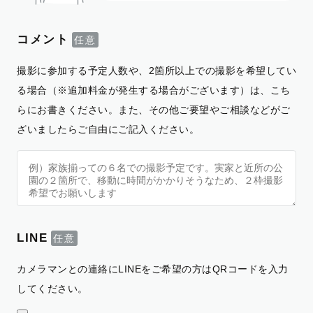
コメント
撮影に参加する予定人数や、2箇所以上での撮影を希望してい
る場合（※追加料金が発生する場合がございます）は、こち
らにお書きください。また、その他ご要望やご相談などがご
ざいましたらご自由にご記入ください。
LINE
カメラマンとの連絡にLINEをご希望の方はQRコードを入力
してください。