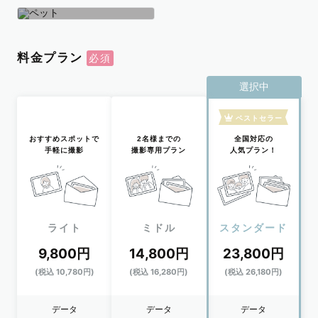
学生
おひとり
ペット
料金プラン
選択中
ベストセラー
おすすめスポットで
2名様までの
全国対応の
手軽に撮影
撮影専用プラン
人気プラン！
ライト
ミドル
スタンダード
9,800円
14,800円
23,800円
(税込 10,780円)
(税込 16,280円)
(税込 26,180円)
データ
データ
データ