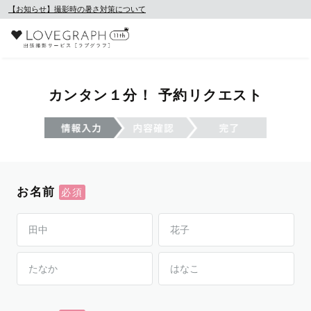
【お知らせ】撮影時の暑さ対策について
カンタン１分！ 予約リクエスト
お名前