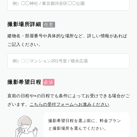
撮影場所詳細
建物名・部屋番号や具体的な場所など、詳しい情報があれば
ご記入ください。
撮影希望日程
直前の日程や×の日程でも条件によってお受けできる場合がご
ざいます。
こちらの受付フォームへお進みください
撮影希望日程を選ぶ前に、料金プラン
と撮影場所を選んでください。