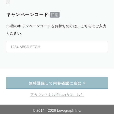
キャンペーンコード
12桁のキャンペーンコードをお持ちの方は、こちらにご入力
ください。
無料登録して内容確認に進む
アカウントをお持ちの方はこちら
© 2014 - 2026 Lovegraph Inc.