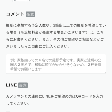
コメント
撮影に参加する予定人数や、2箇所以上での撮影を希望してい
る場合（※追加料金が発生する場合がございます）は、こち
らにお書きください。また、その他ご要望やご相談などがご
ざいましたらご自由にご記入ください。
LINE
カメラマンとの連絡にLINEをご希望の方はQRコードを入力
してください。