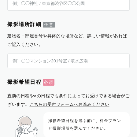
撮影場所詳細
建物名・部屋番号や具体的な場所など、詳しい情報があれば
ご記入ください。
撮影希望日程
直前の日程や×の日程でも条件によってお受けできる場合がご
ざいます。
こちらの受付フォームへお進みください
撮影希望日程を選ぶ前に、料金プラン
と撮影場所を選んでください。