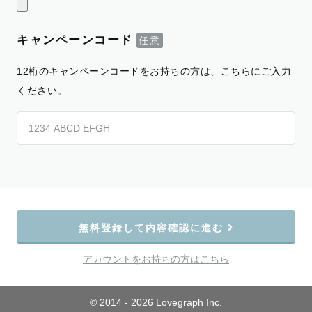
キャンペーンコード
12桁のキャンペーンコードをお持ちの方は、こちらにご入力
ください。
無料登録して内容確認に進む
アカウントをお持ちの方はこちら
© 2014 - 2026 Lovegraph Inc.