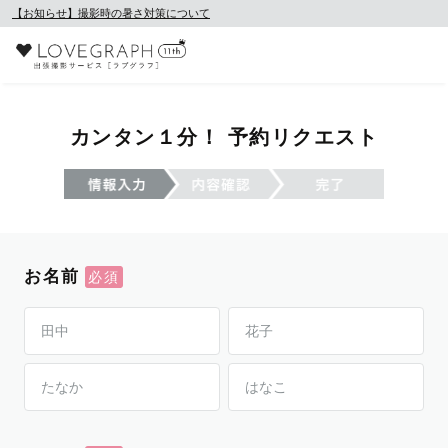
【お知らせ】撮影時の暑さ対策について
カンタン１分！ 予約リクエスト
お名前