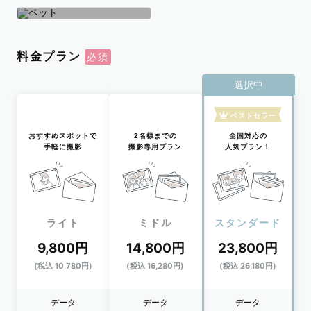
学生
おひとり
ペット
料金プラン
選択中
ベストセラー
おすすめスポットで
2名様までの
全国対応の
手軽に撮影
撮影専用プラン
人気プラン！
ライト
ミドル
スタンダード
9,800円
14,800円
23,800円
(税込 10,780円)
(税込 16,280円)
(税込 26,180円)
データ
データ
データ