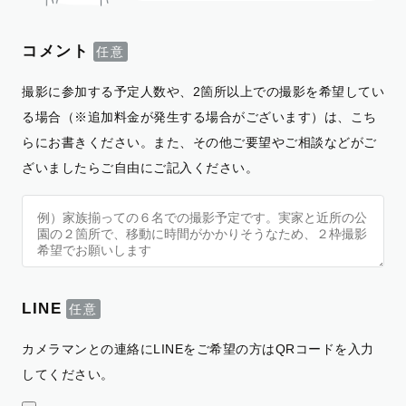
コメント
撮影に参加する予定人数や、2箇所以上での撮影を希望してい
る場合（※追加料金が発生する場合がございます）は、こち
らにお書きください。また、その他ご要望やご相談などがご
ざいましたらご自由にご記入ください。
LINE
カメラマンとの連絡にLINEをご希望の方はQRコードを入力
してください。