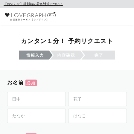
【お知らせ】撮影時の暑さ対策について
カンタン１分！ 予約リクエスト
お名前