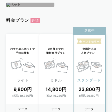
学生
おひとり
ペット
料金プラン
選択中
ベストセラー
おすすめスポットで
2名様までの
全国対応の
手軽に撮影
撮影専用プラン
人気プラン！
ライト
ミドル
スタンダード
9,800円
14,800円
23,800円
(税込 10,780円)
(税込 16,280円)
(税込 26,180円)
データ
データ
データ