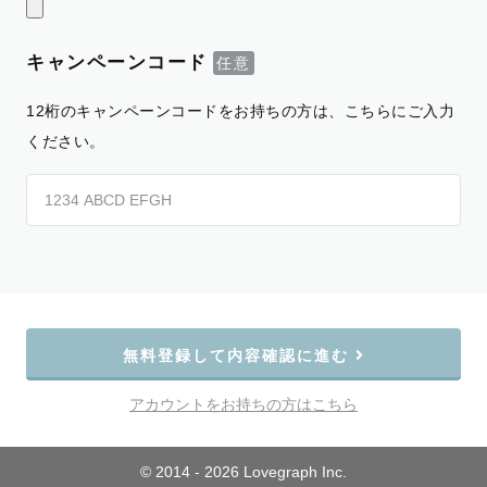
キャンペーンコード
12桁のキャンペーンコードをお持ちの方は、こちらにご入力
ください。
無料登録して内容確認に進む
アカウントをお持ちの方はこちら
© 2014 - 2026 Lovegraph Inc.