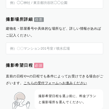
撮影場所詳細
建物名・部屋番号や具体的な場所など、詳しい情報があれば
ご記入ください。
撮影希望日程
直前の日程や×の日程でも条件によってお受けできる場合がご
ざいます。
こちらの受付フォームへお進みください
撮影希望日程を選ぶ前に、料金プラン
と撮影場所を選んでください。