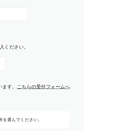
入ください。
います。
こちらの受付フォームへ
所を選んでください。