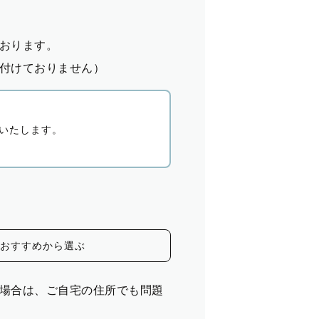
おります。
付けておりません）
いたします。
おすすめから選ぶ
場合は、ご自宅の住所でも問題