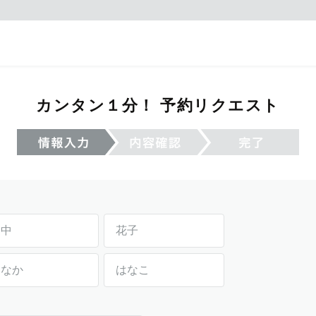
カンタン１分！ 予約リクエスト