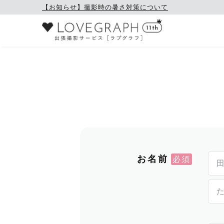
【お知らせ】撮影時の暑さ対策について
お名前