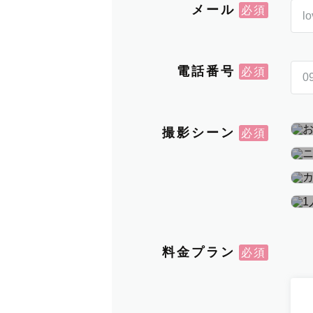
メール
電話番号
撮影シーン
料金プラン