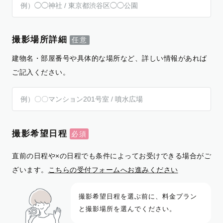
撮影場所詳細
建物名・部屋番号や具体的な場所など、詳しい情報があれば
ご記入ください。
撮影希望日程
直前の日程や×の日程でも条件によってお受けできる場合がご
ざいます。
こちらの受付フォームへお進みください
撮影希望日程を選ぶ前に、料金プラン
と撮影場所を選んでください。