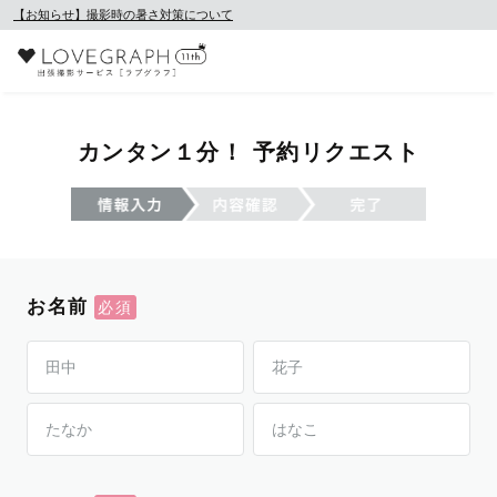
【お知らせ】撮影時の暑さ対策について
カンタン１分！ 予約リクエスト
お名前