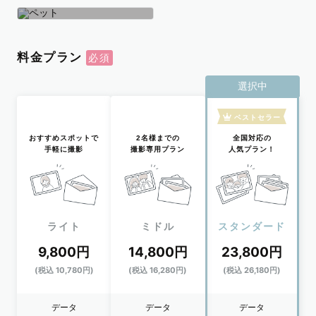
学生
おひとり
ペット
料金プラン
選択中
ベストセラー
おすすめスポットで
2名様までの
全国対応の
手軽に撮影
撮影専用プラン
人気プラン！
ライト
ミドル
スタンダード
9,800円
14,800円
23,800円
(税込 10,780円)
(税込 16,280円)
(税込 26,180円)
データ
データ
データ