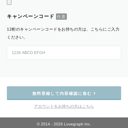
キャンペーンコード
12桁のキャンペーンコードをお持ちの方は、こちらにご入力
ください。
無料登録して内容確認に進む
アカウントをお持ちの方はこちら
© 2014 - 2026 Lovegraph Inc.