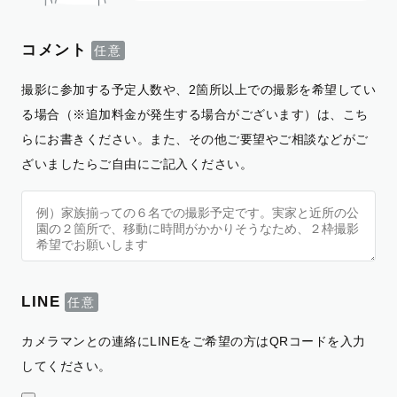
コメント
撮影に参加する予定人数や、2箇所以上での撮影を希望してい
る場合（※追加料金が発生する場合がございます）は、こち
らにお書きください。また、その他ご要望やご相談などがご
ざいましたらご自由にご記入ください。
LINE
カメラマンとの連絡にLINEをご希望の方はQRコードを入力
してください。