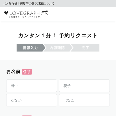
【お知らせ】撮影時の暑さ対策について
カンタン１分！ 予約リクエスト
お名前