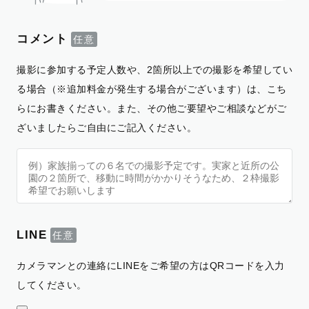
コメント
撮影に参加する予定人数や、2箇所以上での撮影を希望してい
る場合（※追加料金が発生する場合がございます）は、こち
らにお書きください。また、その他ご要望やご相談などがご
ざいましたらご自由にご記入ください。
LINE
カメラマンとの連絡にLINEをご希望の方はQRコードを入力
してください。