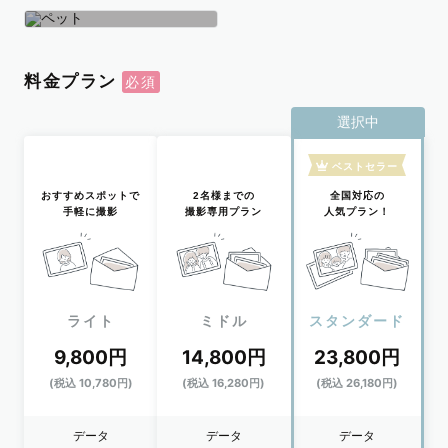
学生
おひとり
ペット
料金プラン
選択中
ベストセラー
おすすめスポットで
2名様までの
全国対応の
手軽に撮影
撮影専用プラン
人気プラン！
ライト
ミドル
スタンダード
9,800円
14,800円
23,800円
(税込 10,780円)
(税込 16,280円)
(税込 26,180円)
データ
データ
データ