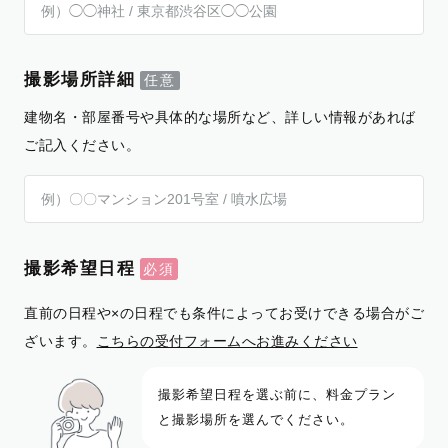
撮影場所詳細
建物名・部屋番号や具体的な場所など、詳しい情報があれば
ご記入ください。
撮影希望日程
直前の日程や×の日程でも条件によってお受けできる場合がご
ざいます。
こちらの受付フォームへお進みください
撮影希望日程を選ぶ前に、料金プラン
と撮影場所を選んでください。