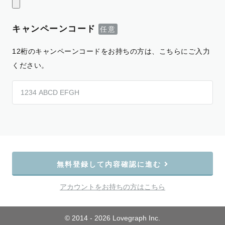
キャンペーンコード
12桁のキャンペーンコードをお持ちの方は、こちらにご入力
ください。
無料登録して内容確認に進む
アカウントをお持ちの方はこちら
© 2014 - 2026 Lovegraph Inc.