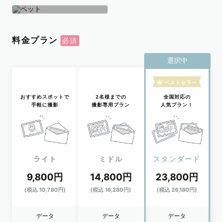
学生
おひとり
ペット
料金プラン
選択中
ベストセラー
おすすめスポットで
2名様までの
全国対応の
手軽に撮影
撮影専用プラン
人気プラン！
ライト
ミドル
スタンダード
9,800円
14,800円
23,800円
(税込 10,780円)
(税込 16,280円)
(税込 26,180円)
データ
データ
データ