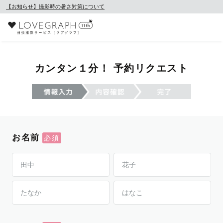
【お知らせ】撮影時の暑さ対策について
カンタン１分！ 予約リクエスト
お名前