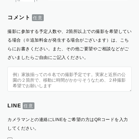
コメント
撮影に参加する予定人数や、2箇所以上での撮影を希望してい
る場合（※追加料金が発生する場合がございます）は、こち
らにお書きください。また、その他ご要望やご相談などがご
ざいましたらご自由にご記入ください。
LINE
カメラマンとの連絡にLINEをご希望の方はQRコードを入力
してください。