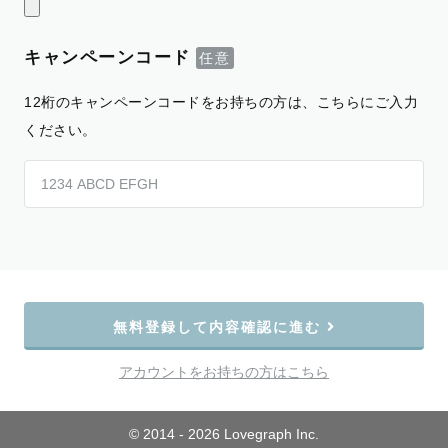
キャンペーンコード
12桁のキャンペーンコードをお持ちの方は、こちらにご入力
ください。
無料登録して内容確認に進む
アカウントをお持ちの方はこちら
© 2014 - 2026 Lovegraph Inc.