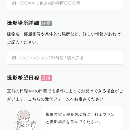
撮影場所詳細
建物名・部屋番号や具体的な場所など、詳しい情報があれば
ご記入ください。
撮影希望日程
直前の日程や×の日程でも条件によってお受けできる場合がご
ざいます。
こちらの受付フォームへお進みください
撮影希望日程を選ぶ前に、料金プラン
と撮影場所を選んでください。