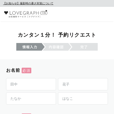
【お知らせ】撮影時の暑さ対策について
カンタン１分！ 予約リクエスト
お名前