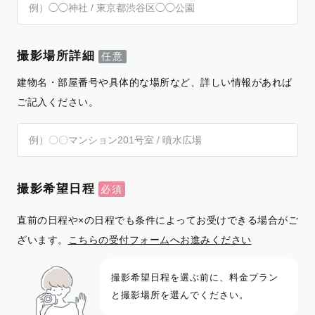
撮影場所詳細
建物名・部屋番号や具体的な場所など、詳しい情報があれば
ご記入ください。
撮影希望日程
直前の日程や×の日程でも条件によってお受けできる場合がご
ざいます。
こちらの受付フォームへお進みください
撮影希望日程を選ぶ前に、料金プラン
と撮影場所を選んでください。