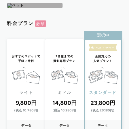
学生
おひとり
ペット
料金プラン
選択中
ベストセラー
おすすめスポットで
2名様までの
全国対応の
手軽に撮影
撮影専用プラン
人気プラン！
ライト
ミドル
スタンダード
9,800円
14,800円
23,800円
(税込 10,780円)
(税込 16,280円)
(税込 26,180円)
データ
データ
データ