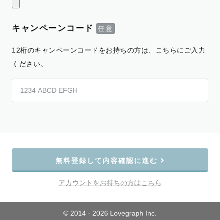
キャンペーンコード
12桁のキャンペーンコードをお持ちの方は、こちらにご入力
ください。
無料登録して内容確認に進む
アカウントをお持ちの方はこちら
© 2014 - 2026 Lovegraph Inc.