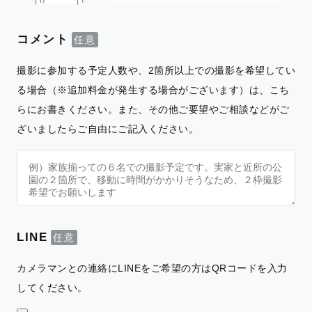
コメント
撮影に参加する予定人数や、2箇所以上での撮影を希望してい
る場合（※追加料金が発生する場合がございます）は、こち
らにお書きください。また、その他ご要望やご相談などがご
ざいましたらご自由にご記入ください。
LINE
カメラマンとの連絡にLINEをご希望の方はQRコードを入力
してください。