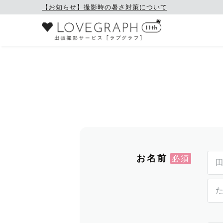
【お知らせ】撮影時の暑さ対策について
お名前