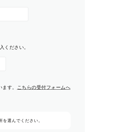
入ください。
います。
こちらの受付フォームへ
所を選んでください。