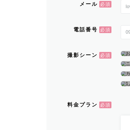
メール
電話番号
撮影シーン
料金プラン