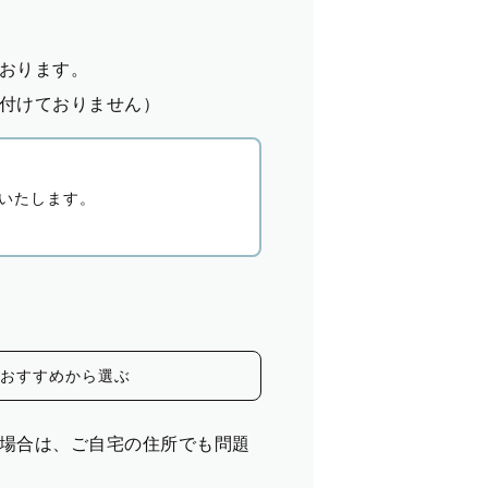
おります。
付けておりません）
いたします。
おすすめから選ぶ
場合は、ご自宅の住所でも問題