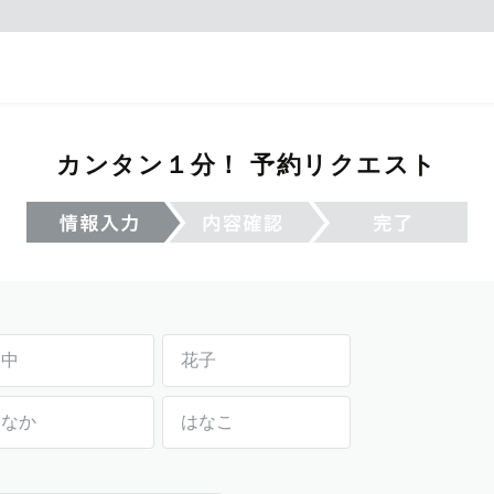
カンタン１分！ 予約リクエスト