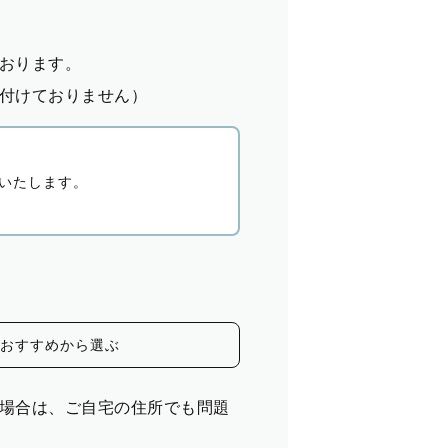
おります。
付けておりません）
いたします。
おすすめから選ぶ
場合は、ご自宅の住所でも問題