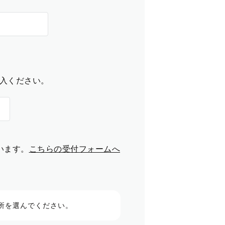
入ください。
います。
こちらの受付フォームへ
所を選んでください。