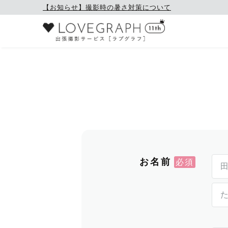
【お知らせ】撮影時の暑さ対策について
お名前