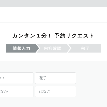
カンタン１分！ 予約リクエスト