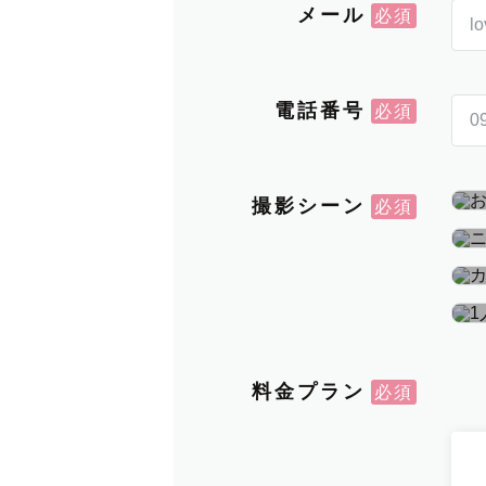
メール
電話番号
撮影シーン
料金プラン