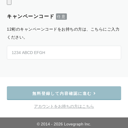
キャンペーンコード
12桁のキャンペーンコードをお持ちの方は、こちらにご入力
ください。
無料登録して内容確認に進む
アカウントをお持ちの方はこちら
© 2014 - 2026 Lovegraph Inc.