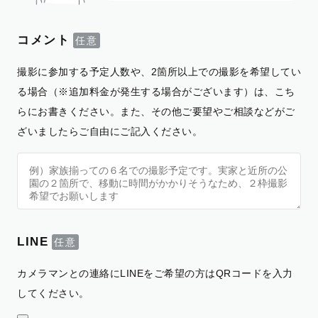
コメント
撮影に参加する予定人数や、2箇所以上での撮影を希望してい
る場合（※追加料金が発生する場合がございます）は、こち
らにお書きください。また、その他ご要望やご相談などがご
ざいましたらご自由にご記入ください。
LINE
カメラマンとの連絡にLINEをご希望の方はQRコードを入力
してください。