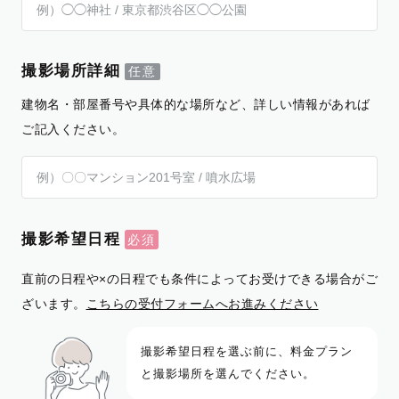
撮影場所詳細
建物名・部屋番号や具体的な場所など、詳しい情報があれば
ご記入ください。
撮影希望日程
直前の日程や×の日程でも条件によってお受けできる場合がご
ざいます。
こちらの受付フォームへお進みください
撮影希望日程を選ぶ前に、料金プラン
と撮影場所を選んでください。