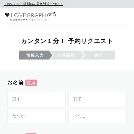
【お知らせ】撮影時の暑さ対策について
カンタン１分！ 予約リクエスト
お名前