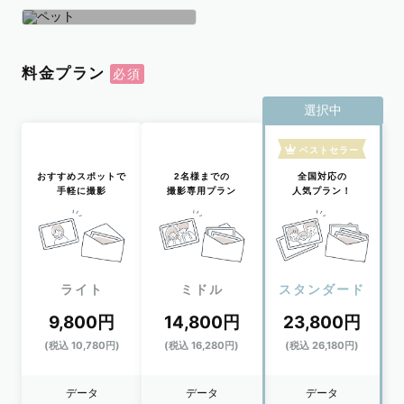
学生
おひとり
ペット
料金プラン
選択中
ベストセラー
おすすめスポットで
2名様までの
全国対応の
手軽に撮影
撮影専用プラン
人気プラン！
ライト
ミドル
スタンダード
9,800円
14,800円
23,800円
(税込 10,780円)
(税込 16,280円)
(税込 26,180円)
データ
データ
データ