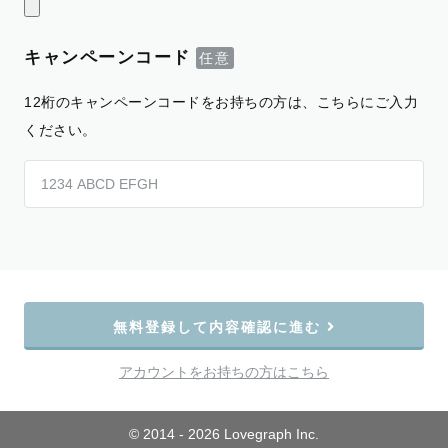
キャンペーンコード
12桁のキャンペーンコードをお持ちの方は、こちらにご入力
ください。
無料登録して内容確認に進む
アカウントをお持ちの方はこちら
© 2014 - 2026 Lovegraph Inc.