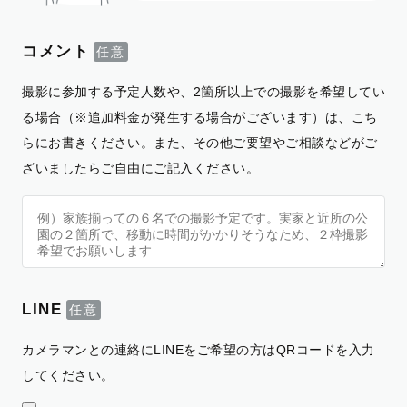
コメント
撮影に参加する予定人数や、2箇所以上での撮影を希望してい
る場合（※追加料金が発生する場合がございます）は、こち
らにお書きください。また、その他ご要望やご相談などがご
ざいましたらご自由にご記入ください。
LINE
カメラマンとの連絡にLINEをご希望の方はQRコードを入力
してください。