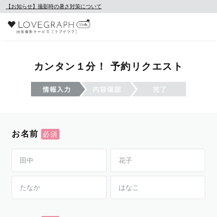
【お知らせ】撮影時の暑さ対策について
カンタン１分！ 予約リクエスト
お名前