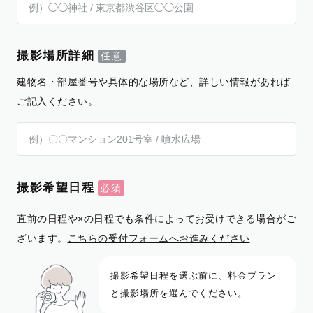
撮影場所詳細
建物名・部屋番号や具体的な場所など、詳しい情報があれば
ご記入ください。
撮影希望日程
直前の日程や×の日程でも条件によってお受けできる場合がご
ざいます。
こちらの受付フォームへお進みください
撮影希望日程を選ぶ前に、料金プラン
と撮影場所を選んでください。