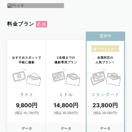
学生
おひとり
ペット
料金プラン
選択中
ベストセラー
おすすめスポットで
2名様までの
全国対応の
手軽に撮影
撮影専用プラン
人気プラン！
ライト
ミドル
スタンダード
9,800円
14,800円
23,800円
(税込 10,780円)
(税込 16,280円)
(税込 26,180円)
データ
データ
データ