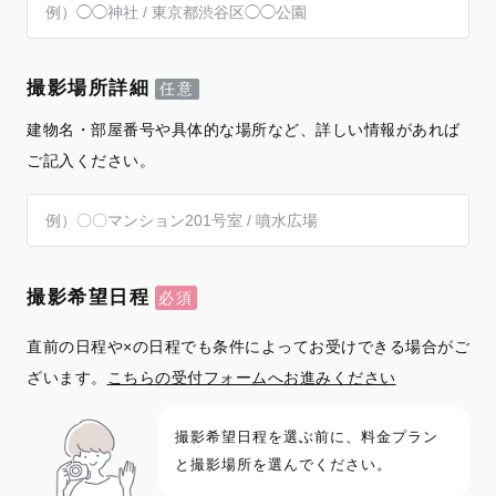
撮影場所詳細
建物名・部屋番号や具体的な場所など、詳しい情報があれば
ご記入ください。
撮影希望日程
直前の日程や×の日程でも条件によってお受けできる場合がご
ざいます。
こちらの受付フォームへお進みください
撮影希望日程を選ぶ前に、料金プラン
と撮影場所を選んでください。