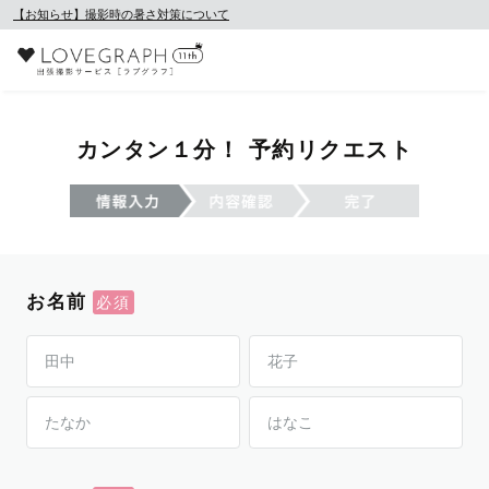
【お知らせ】撮影時の暑さ対策について
カンタン１分！ 予約リクエスト
お名前