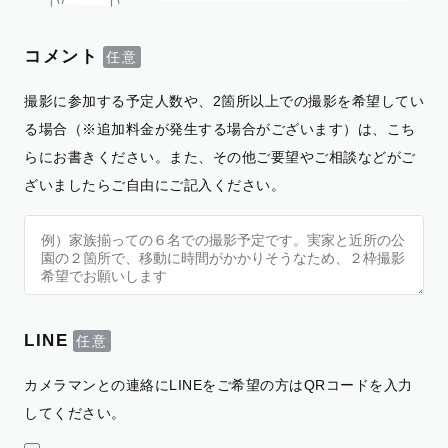
コメント
撮影に参加する予定人数や、2箇所以上での撮影を希望してい
る場合（※追加料金が発生する場合がございます）は、こち
らにお書きください。また、その他ご要望やご相談などがご
ざいましたらご自由にご記入ください。
LINE
カメラマンとの連絡にLINEをご希望の方はQRコードを入力
してください。