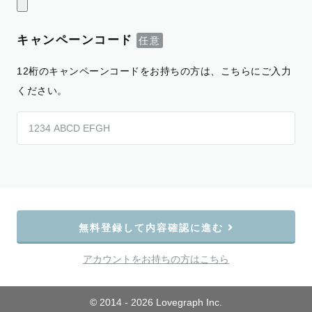
キャンペーンコード
12桁のキャンペーンコードをお持ちの方は、こちらにご入力
ください。
無料登録して内容確認に進む
アカウントをお持ちの方はこちら
© 2014 - 2026 Lovegraph Inc.