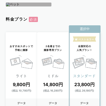
学生
おひとり
ペット
料金プラン
選択中
ベストセラー
おすすめスポットで
2名様までの
全国対応の
手軽に撮影
撮影専用プラン
人気プラン！
ライト
ミドル
スタンダード
9,800円
14,800円
23,800円
(税込 10,780円)
(税込 16,280円)
(税込 26,180円)
データ
データ
データ