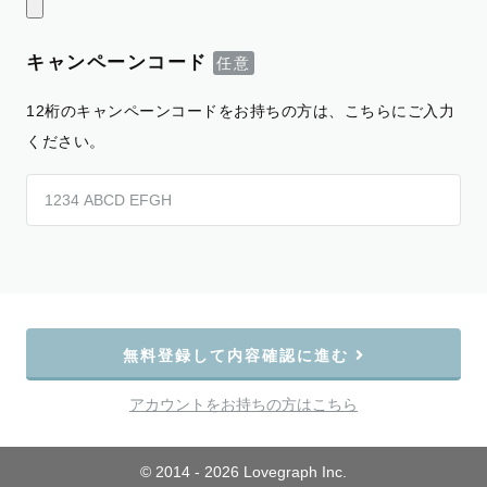
キャンペーンコード
12桁のキャンペーンコードをお持ちの方は、こちらにご入力
ください。
無料登録して内容確認に進む
アカウントをお持ちの方はこちら
© 2014 - 2026 Lovegraph Inc.