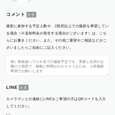
コメント
撮影に参加する予定人数や、2箇所以上での撮影を希望してい
る場合（※追加料金が発生する場合がございます）は、こち
らにお書きください。また、その他ご要望やご相談などがご
ざいましたらご自由にご記入ください。
LINE
カメラマンとの連絡にLINEをご希望の方はQRコードを入力
してください。