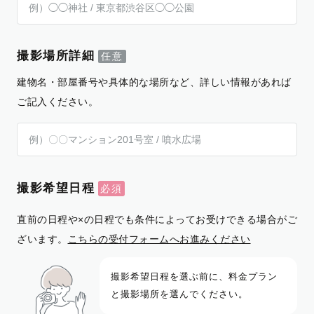
撮影場所詳細
建物名・部屋番号や具体的な場所など、詳しい情報があれば
ご記入ください。
撮影希望日程
直前の日程や×の日程でも条件によってお受けできる場合がご
ざいます。
こちらの受付フォームへお進みください
撮影希望日程を選ぶ前に、料金プラン
と撮影場所を選んでください。