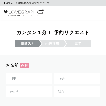
【お知らせ】撮影時の暑さ対策について
カンタン１分！ 予約リクエスト
お名前