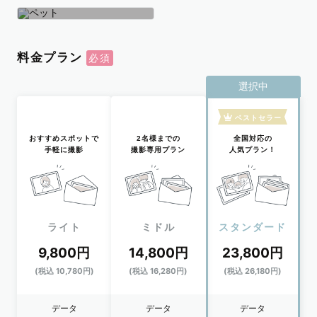
学生
おひとり
ペット
料金プラン
選択中
ベストセラー
おすすめスポットで
2名様までの
全国対応の
手軽に撮影
撮影専用プラン
人気プラン！
ライト
ミドル
スタンダード
9,800円
14,800円
23,800円
(税込 10,780円)
(税込 16,280円)
(税込 26,180円)
データ
データ
データ