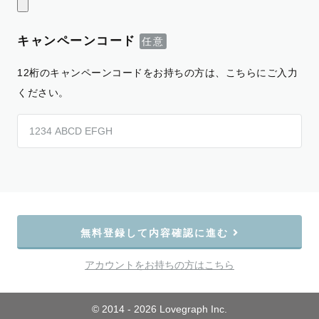
キャンペーンコード
12桁のキャンペーンコードをお持ちの方は、こちらにご入力
ください。
無料登録して内容確認に進む
アカウントをお持ちの方はこちら
© 2014 - 2026 Lovegraph Inc.