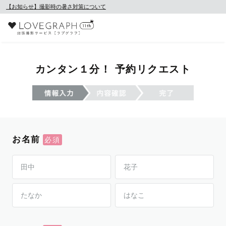
【お知らせ】撮影時の暑さ対策について
カンタン１分！ 予約リクエスト
お名前