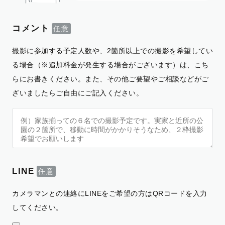
コメント
撮影に参加する予定人数や、2箇所以上での撮影を希望してい
る場合（※追加料金が発生する場合がございます）は、こち
らにお書きください。また、その他ご要望やご相談などがご
ざいましたらご自由にご記入ください。
LINE
カメラマンとの連絡にLINEをご希望の方はQRコードを入力
してください。