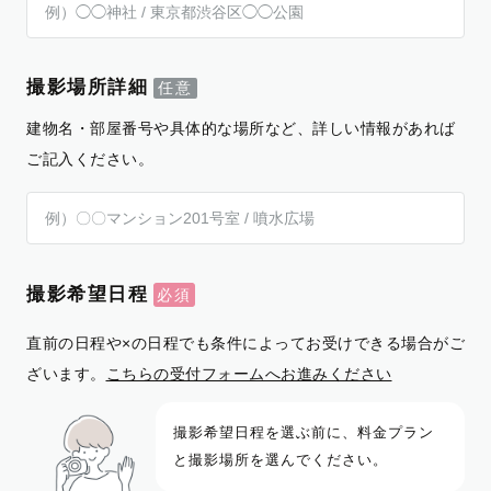
撮影場所詳細
建物名・部屋番号や具体的な場所など、詳しい情報があれば
ご記入ください。
撮影希望日程
直前の日程や×の日程でも条件によってお受けできる場合がご
ざいます。
こちらの受付フォームへお進みください
撮影希望日程を選ぶ前に、料金プラン
と撮影場所を選んでください。