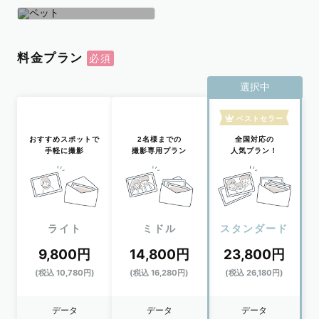
学生
おひとり
ペット
料金プラン
選択中
ベストセラー
おすすめスポットで
2名様までの
全国対応の
手軽に撮影
撮影専用プラン
人気プラン！
ライト
ミドル
スタンダード
9,800円
14,800円
23,800円
(税込 10,780円)
(税込 16,280円)
(税込 26,180円)
データ
データ
データ