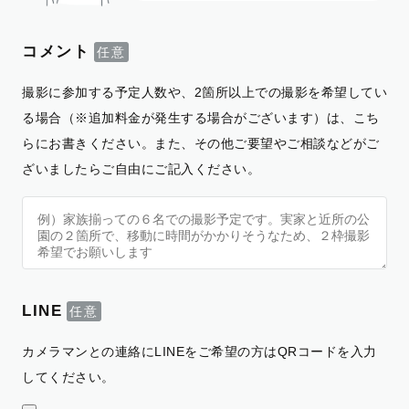
コメント
撮影に参加する予定人数や、2箇所以上での撮影を希望してい
る場合（※追加料金が発生する場合がございます）は、こち
らにお書きください。また、その他ご要望やご相談などがご
ざいましたらご自由にご記入ください。
LINE
カメラマンとの連絡にLINEをご希望の方はQRコードを入力
してください。