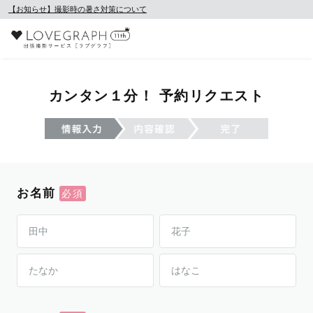
【お知らせ】撮影時の暑さ対策について
カンタン１分！ 予約リクエスト
お名前