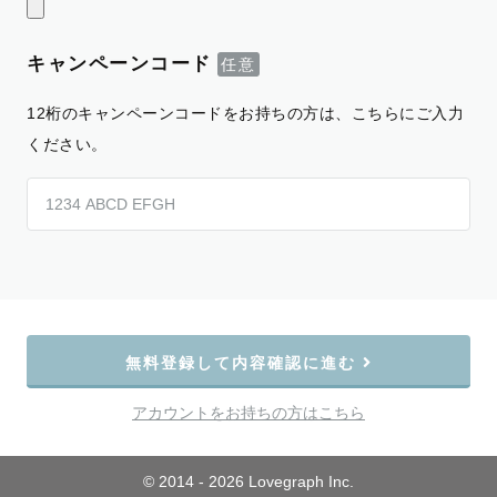
キャンペーンコード
12桁のキャンペーンコードをお持ちの方は、こちらにご入力
ください。
無料登録して内容確認に進む
アカウントをお持ちの方はこちら
© 2014 - 2026 Lovegraph Inc.