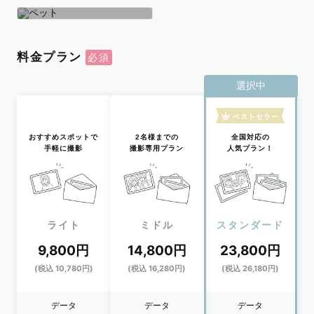
学生
おひとり
ペット
料金プラン
選択中
ベストセラー
おすすめスポットで
2名様までの
全国対応の
手軽に撮影
撮影専用プラン
人気プラン！
ライト
ミドル
スタンダード
9,800円
14,800円
23,800円
(税込 10,780円)
(税込 16,280円)
(税込 26,180円)
データ
データ
データ