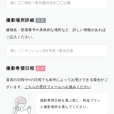
撮影場所詳細
建物名・部屋番号や具体的な場所など、詳しい情報があれば
ご記入ください。
撮影希望日程
直前の日程や×の日程でも条件によってお受けできる場合がご
ざいます。
こちらの受付フォームへお進みください
撮影希望日程を選ぶ前に、料金プラン
と撮影場所を選んでください。