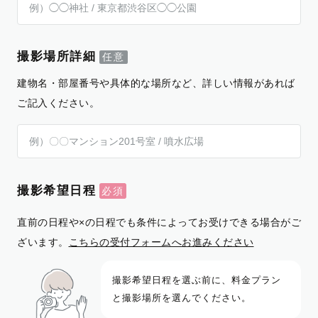
撮影場所詳細
建物名・部屋番号や具体的な場所など、詳しい情報があれば
ご記入ください。
撮影希望日程
直前の日程や×の日程でも条件によってお受けできる場合がご
ざいます。
こちらの受付フォームへお進みください
撮影希望日程を選ぶ前に、料金プラン
と撮影場所を選んでください。