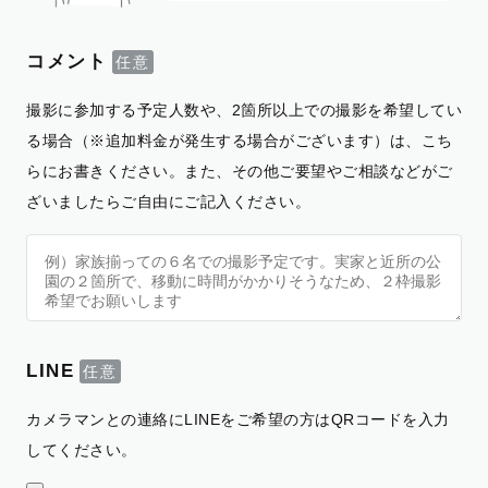
コメント
撮影に参加する予定人数や、2箇所以上での撮影を希望してい
る場合（※追加料金が発生する場合がございます）は、こち
らにお書きください。また、その他ご要望やご相談などがご
ざいましたらご自由にご記入ください。
LINE
カメラマンとの連絡にLINEをご希望の方はQRコードを入力
してください。