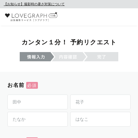
【お知らせ】撮影時の暑さ対策について
カンタン１分！ 予約リクエスト
お名前