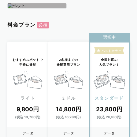
学生
おひとり
ペット
料金プラン
選択中
ベストセラー
おすすめスポットで
2名様までの
全国対応の
手軽に撮影
撮影専用プラン
人気プラン！
ライト
ミドル
スタンダード
9,800円
14,800円
23,800円
(税込 10,780円)
(税込 16,280円)
(税込 26,180円)
データ
データ
データ