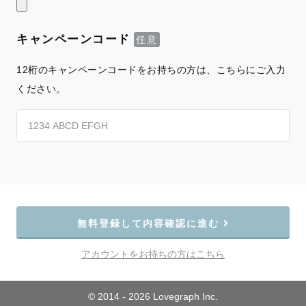
キャンペーンコード
12桁のキャンペーンコードをお持ちの方は、こちらにご入力
ください。
無料登録して内容確認に進む
アカウントをお持ちの方はこちら
© 2014 - 2026 Lovegraph Inc.