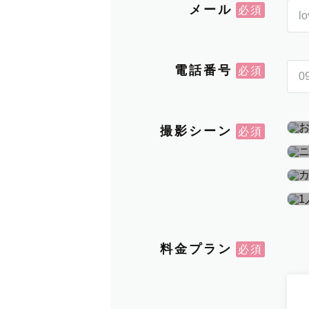
メール
電話番号
撮影シーン
料金プラン