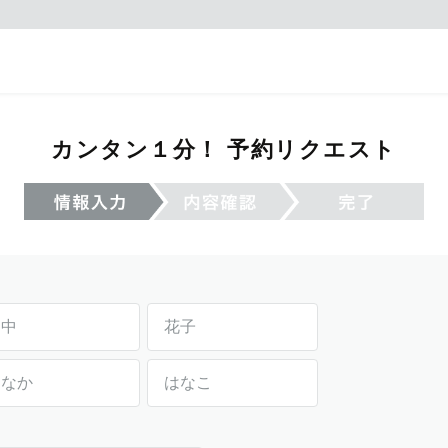
カンタン１分！ 予約リクエスト