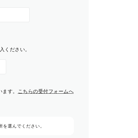
入ください。
います。
こちらの受付フォームへ
所を選んでください。