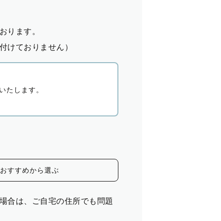
おります。
付けておりません）
いたします。
おすすめから選ぶ
場合は、ご自宅の住所でも問題