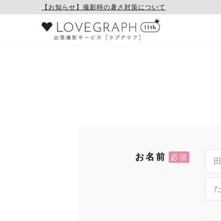
【お知らせ】撮影時の暑さ対策について
お名前