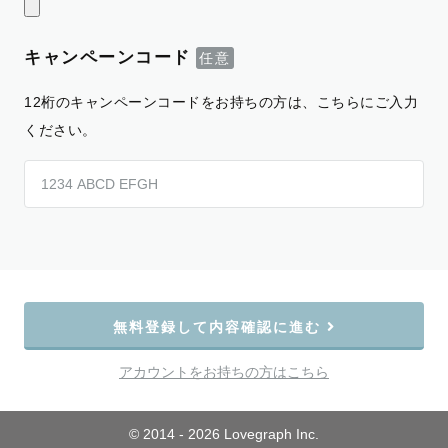
キャンペーンコード
12桁のキャンペーンコードをお持ちの方は、こちらにご入力
ください。
無料登録して内容確認に進む
アカウントをお持ちの方はこちら
© 2014 - 2026 Lovegraph Inc.