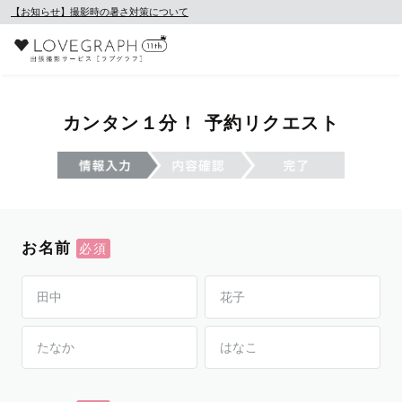
【お知らせ】撮影時の暑さ対策について
カンタン１分！ 予約リクエスト
お名前