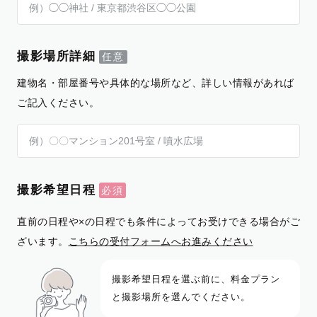
撮影場所詳細
建物名・部屋番号や具体的な場所など、詳しい情報があれば
ご記入ください。
撮影希望日程
直前の日程や×の日程でも条件によってお受けできる場合がご
ざいます。
こちらの受付フォームへお進みください
撮影希望日程を選ぶ前に、料金プラン
と撮影場所を選んでください。