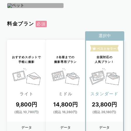
学生
おひとり
ペット
料金プラン
選択中
ベストセラー
おすすめスポットで
2名様までの
全国対応の
手軽に撮影
撮影専用プラン
人気プラン！
ライト
ミドル
スタンダード
9,800円
14,800円
23,800円
(税込 10,780円)
(税込 16,280円)
(税込 26,180円)
データ
データ
データ