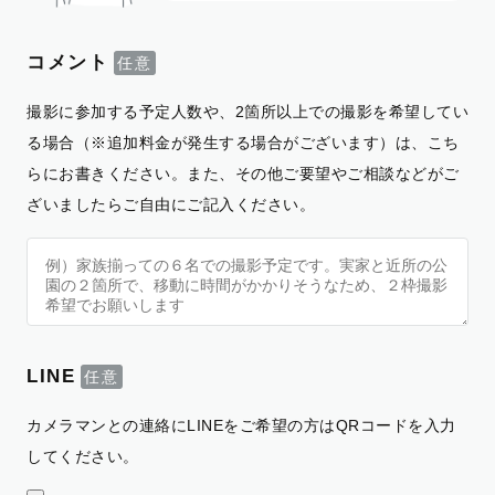
コメント
撮影に参加する予定人数や、2箇所以上での撮影を希望してい
る場合（※追加料金が発生する場合がございます）は、こち
らにお書きください。また、その他ご要望やご相談などがご
ざいましたらご自由にご記入ください。
LINE
カメラマンとの連絡にLINEをご希望の方はQRコードを入力
してください。