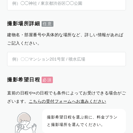
撮影場所詳細
建物名・部屋番号や具体的な場所など、詳しい情報があれば
ご記入ください。
撮影希望日程
直前の日程や×の日程でも条件によってお受けできる場合がご
ざいます。
こちらの受付フォームへお進みください
撮影希望日程を選ぶ前に、料金プラン
と撮影場所を選んでください。