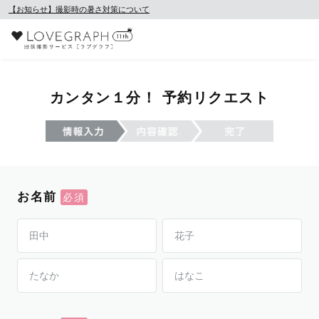
【お知らせ】撮影時の暑さ対策について
カンタン１分！ 予約リクエスト
お名前