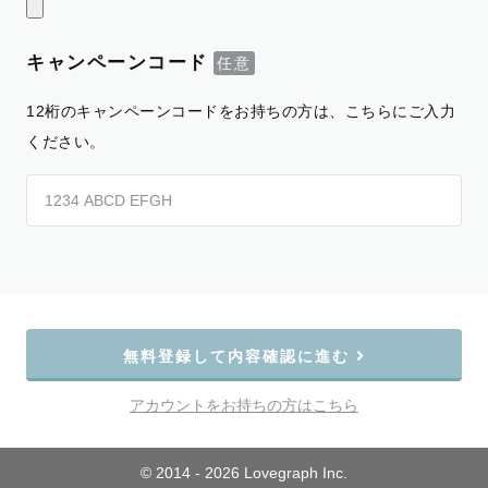
キャンペーンコード
12桁のキャンペーンコードをお持ちの方は、こちらにご入力
ください。
無料登録して内容確認に進む
アカウントをお持ちの方はこちら
© 2014 - 2026 Lovegraph Inc.