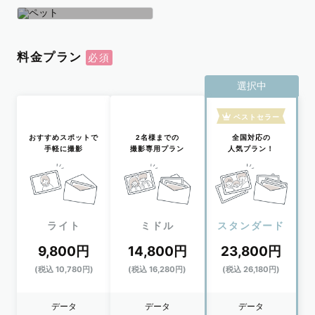
学生
おひとり
ペット
料金プラン
選択中
ベストセラー
おすすめスポットで
2名様までの
全国対応の
手軽に撮影
撮影専用プラン
人気プラン！
ライト
ミドル
スタンダード
9,800円
14,800円
23,800円
(税込 10,780円)
(税込 16,280円)
(税込 26,180円)
データ
データ
データ