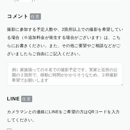
コメント
撮影に参加する予定人数や、2箇所以上での撮影を希望してい
る場合（※追加料金が発生する場合がございます）は、こち
らにお書きください。また、その他ご要望やご相談などがご
ざいましたらご自由にご記入ください。
LINE
カメラマンとの連絡にLINEをご希望の方はQRコードを入力
してください。