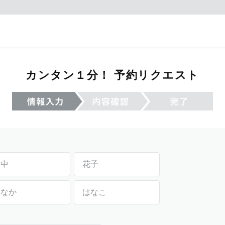
カンタン１分！ 予約リクエスト