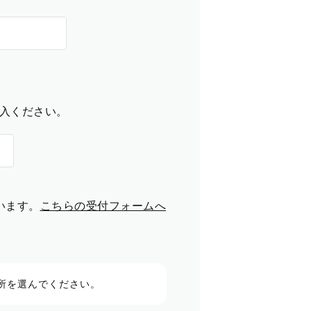
入ください。
います。
こちらの受付フォームへ
所を選んでください。