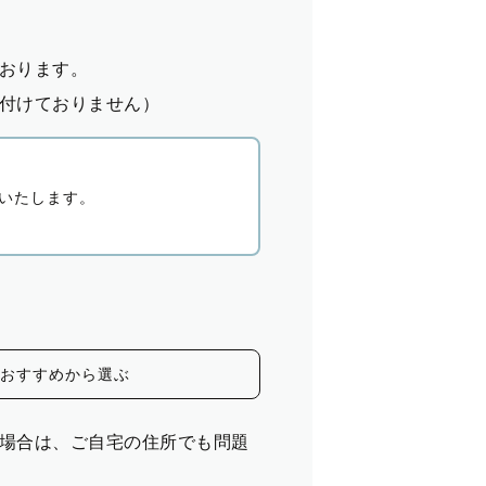
おります。
付けておりません）
いたします。
おすすめから選ぶ
場合は、ご自宅の住所でも問題