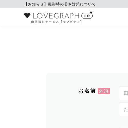
【お知らせ】撮影時の暑さ対策について
お名前