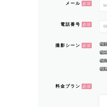
メール
電話番号
撮影シーン
料金プラン