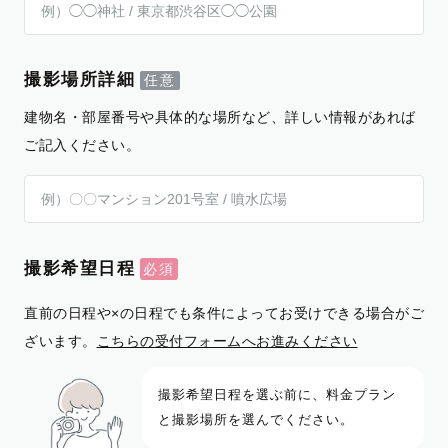
撮影場所詳細
建物名・部屋番号や具体的な場所など、詳しい情報があれば
ご記入ください。
撮影希望日程
直前の日程や×の日程でも条件によってお受けできる場合がご
ざいます。
こちらの受付フォームへお進みください
撮影希望日程を選ぶ前に、料金プラン
と撮影場所を選んでください。