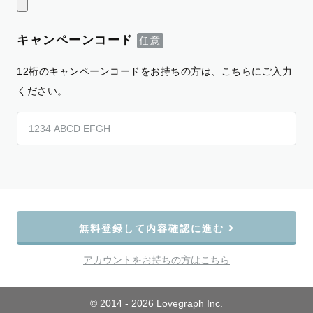
キャンペーンコード
12桁のキャンペーンコードをお持ちの方は、こちらにご入力
ください。
無料登録して内容確認に進む
アカウントをお持ちの方はこちら
© 2014 - 2026 Lovegraph Inc.