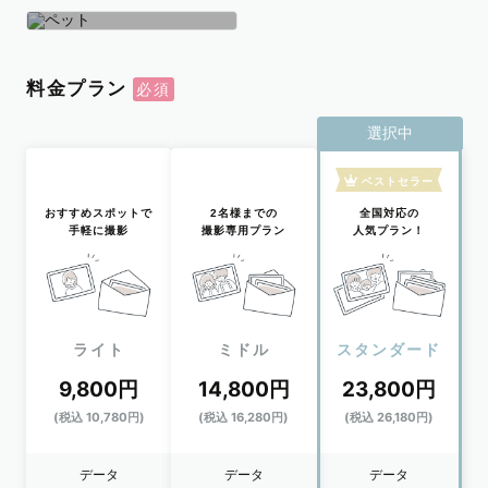
学生
おひとり
ペット
料金プラン
選択中
ベストセラー
おすすめスポットで
2名様までの
全国対応の
手軽に撮影
撮影専用プラン
人気プラン！
ライト
ミドル
スタンダード
9,800円
14,800円
23,800円
(税込 10,780円)
(税込 16,280円)
(税込 26,180円)
データ
データ
データ