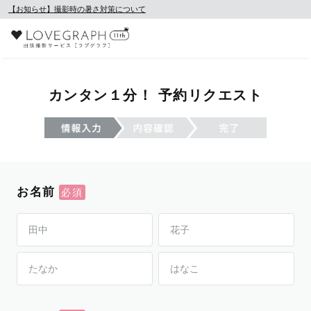
【お知らせ】撮影時の暑さ対策について
カンタン１分！ 予約リクエスト
お名前