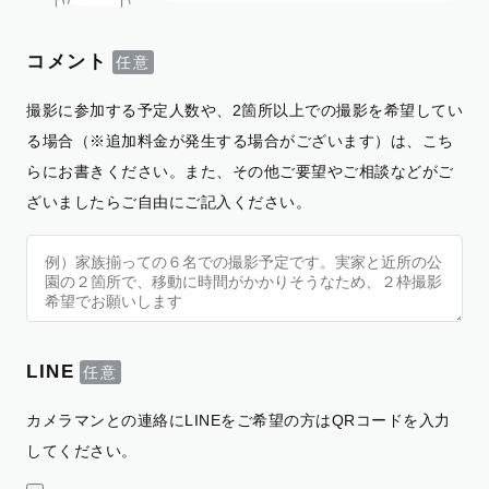
コメント
撮影に参加する予定人数や、2箇所以上での撮影を希望してい
る場合（※追加料金が発生する場合がございます）は、こち
らにお書きください。また、その他ご要望やご相談などがご
ざいましたらご自由にご記入ください。
LINE
カメラマンとの連絡にLINEをご希望の方はQRコードを入力
してください。