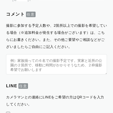
コメント
撮影に参加する予定人数や、2箇所以上での撮影を希望してい
る場合（※追加料金が発生する場合がございます）は、こち
らにお書きください。また、その他ご要望やご相談などがご
ざいましたらご自由にご記入ください。
LINE
カメラマンとの連絡にLINEをご希望の方はQRコードを入力
してください。