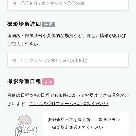
撮影場所詳細
建物名・部屋番号や具体的な場所など、詳しい情報があれば
ご記入ください。
撮影希望日程
直前の日程や×の日程でも条件によってお受けできる場合がご
ざいます。
こちらの受付フォームへお進みください
撮影希望日程を選ぶ前に、料金プラン
と撮影場所を選んでください。