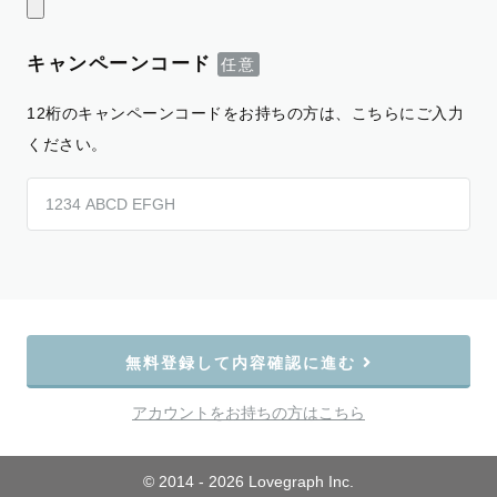
キャンペーンコード
12桁のキャンペーンコードをお持ちの方は、こちらにご入力
ください。
無料登録して内容確認に進む
アカウントをお持ちの方はこちら
© 2014 - 2026 Lovegraph Inc.