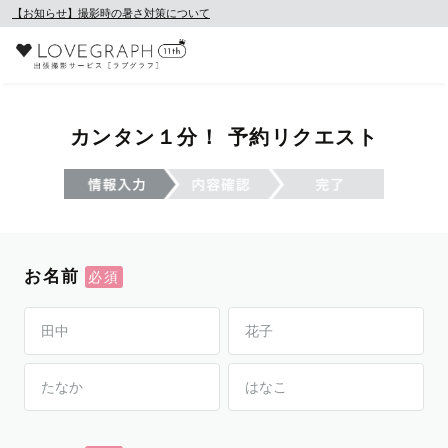
【お知らせ】撮影時の暑さ対策について
カンタン１分！ 予約リクエスト
お名前