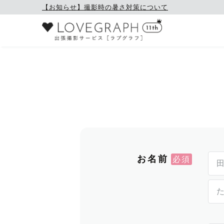
【お知らせ】撮影時の暑さ対策について
お名前