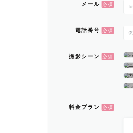
メール
電話番号
撮影シーン
料金プラン