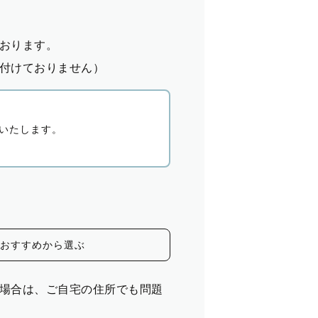
おります。
付けておりません）
いたします。
おすすめから選ぶ
場合は、ご自宅の住所でも問題