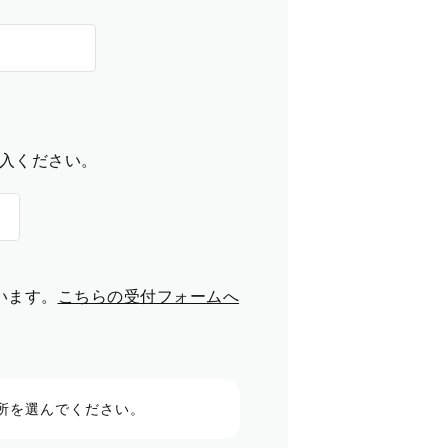
入ください。
います。
こちらの受付フォームへ
所を選んでください。