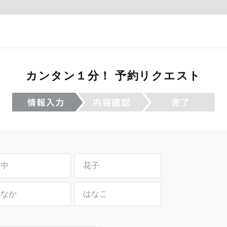
カンタン１分！ 予約リクエスト