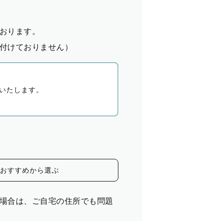
おります。
付けておりません）
いたします。
おすすめから選ぶ
場合は、ご自宅の住所でも問題