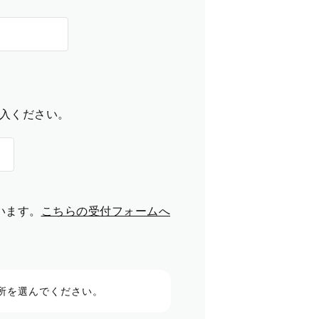
入ください。
います。
こちらの受付フォームへ
所を選んでください。