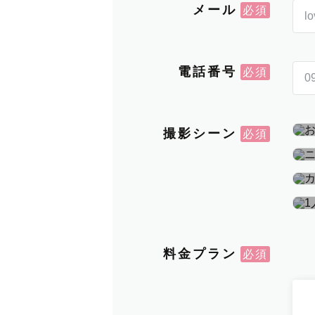
メール
電話番号
撮影シーン
料金プラン