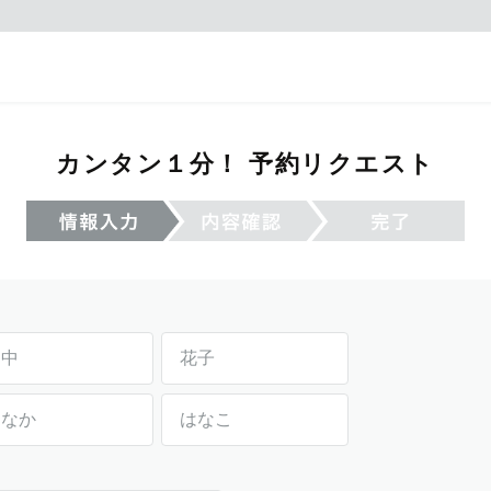
カンタン１分！ 予約リクエスト