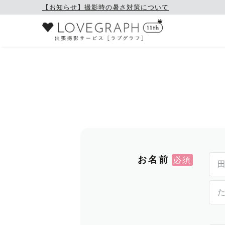
【お知らせ】撮影時の暑さ対策について
お名前